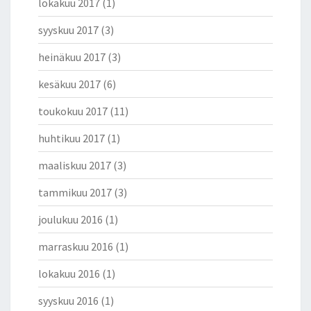
lokakuu 2017
(1)
syyskuu 2017
(3)
heinäkuu 2017
(3)
kesäkuu 2017
(6)
toukokuu 2017
(11)
huhtikuu 2017
(1)
maaliskuu 2017
(3)
tammikuu 2017
(3)
joulukuu 2016
(1)
marraskuu 2016
(1)
lokakuu 2016
(1)
syyskuu 2016
(1)