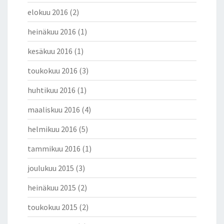
elokuu 2016
(2)
heinäkuu 2016
(1)
kesäkuu 2016
(1)
toukokuu 2016
(3)
huhtikuu 2016
(1)
maaliskuu 2016
(4)
helmikuu 2016
(5)
tammikuu 2016
(1)
joulukuu 2015
(3)
heinäkuu 2015
(2)
toukokuu 2015
(2)