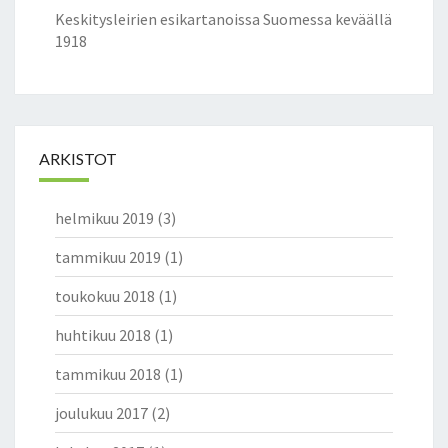
Keskitysleirien esikartanoissa Suomessa keväällä
1918
ARKISTOT
helmikuu 2019
(3)
tammikuu 2019
(1)
toukokuu 2018
(1)
huhtikuu 2018
(1)
tammikuu 2018
(1)
joulukuu 2017
(2)