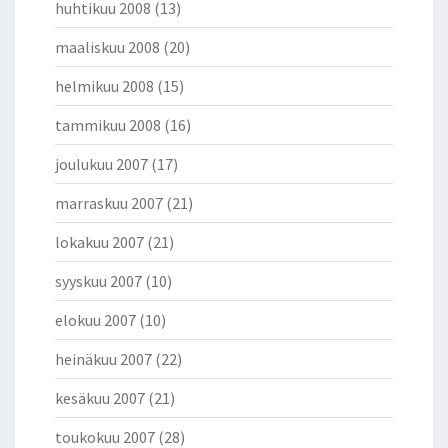
huhtikuu 2008
(13)
maaliskuu 2008
(20)
helmikuu 2008
(15)
tammikuu 2008
(16)
joulukuu 2007
(17)
marraskuu 2007
(21)
lokakuu 2007
(21)
syyskuu 2007
(10)
elokuu 2007
(10)
heinäkuu 2007
(22)
kesäkuu 2007
(21)
toukokuu 2007
(28)