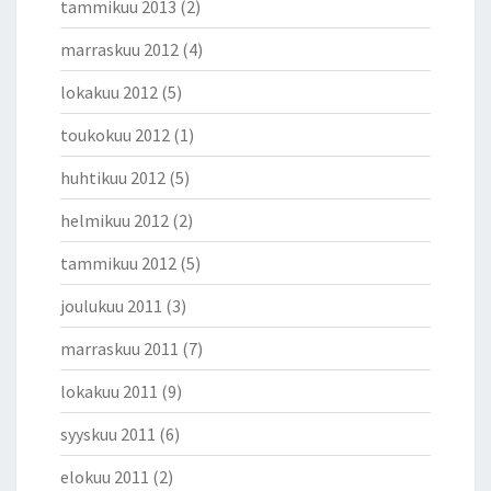
tammikuu 2013
(2)
marraskuu 2012
(4)
lokakuu 2012
(5)
toukokuu 2012
(1)
huhtikuu 2012
(5)
helmikuu 2012
(2)
tammikuu 2012
(5)
joulukuu 2011
(3)
marraskuu 2011
(7)
lokakuu 2011
(9)
syyskuu 2011
(6)
elokuu 2011
(2)