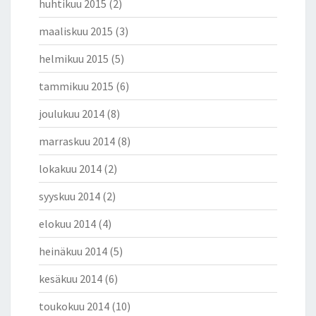
huhtikuu 2015
(2)
maaliskuu 2015
(3)
helmikuu 2015
(5)
tammikuu 2015
(6)
joulukuu 2014
(8)
marraskuu 2014
(8)
lokakuu 2014
(2)
syyskuu 2014
(2)
elokuu 2014
(4)
heinäkuu 2014
(5)
kesäkuu 2014
(6)
toukokuu 2014
(10)