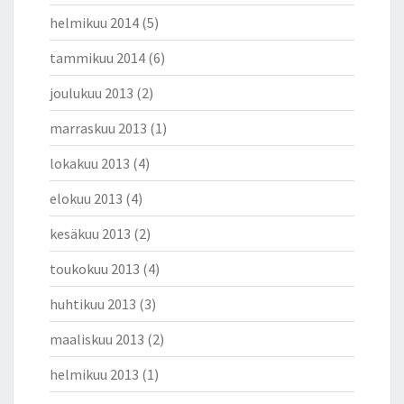
helmikuu 2014
(5)
tammikuu 2014
(6)
joulukuu 2013
(2)
marraskuu 2013
(1)
lokakuu 2013
(4)
elokuu 2013
(4)
kesäkuu 2013
(2)
toukokuu 2013
(4)
huhtikuu 2013
(3)
maaliskuu 2013
(2)
helmikuu 2013
(1)