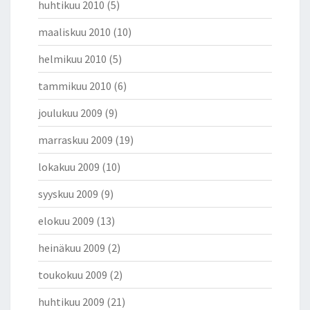
huhtikuu 2010
(5)
maaliskuu 2010
(10)
helmikuu 2010
(5)
tammikuu 2010
(6)
joulukuu 2009
(9)
marraskuu 2009
(19)
lokakuu 2009
(10)
syyskuu 2009
(9)
elokuu 2009
(13)
heinäkuu 2009
(2)
toukokuu 2009
(2)
huhtikuu 2009
(21)