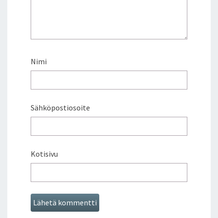
Nimi
Sähköpostiosoite
Kotisivu