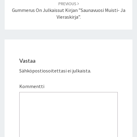
PREVIOUS
Gummerus On Julkaissut Kirjan ”Saunavuosi Muisti- Ja
Vieraskirja”.
Vastaa
Sähköpostiosoitettasi ei julkaista.
Kommentti