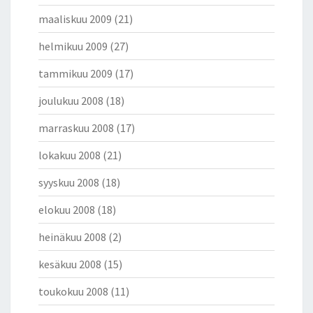
maaliskuu 2009
(21)
helmikuu 2009
(27)
tammikuu 2009
(17)
joulukuu 2008
(18)
marraskuu 2008
(17)
lokakuu 2008
(21)
syyskuu 2008
(18)
elokuu 2008
(18)
heinäkuu 2008
(2)
kesäkuu 2008
(15)
toukokuu 2008
(11)