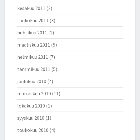
kesäkuu 2011
(2)
toukokuu 2011
(3)
huhtikuu 2011
(2)
maaliskuu 2011
(5)
helmikuu 2011
(7)
tammikuu 2011
(5)
joulukuu 2010
(4)
marraskuu 2010
(11)
lokakuu 2010
(1)
syyskuu 2010
(1)
toukokuu 2010
(4)