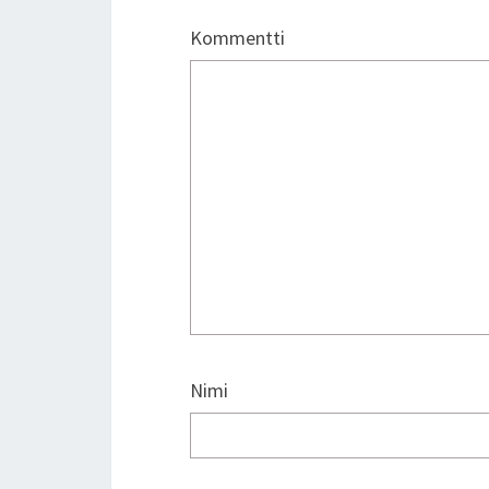
Kommentti
Nimi