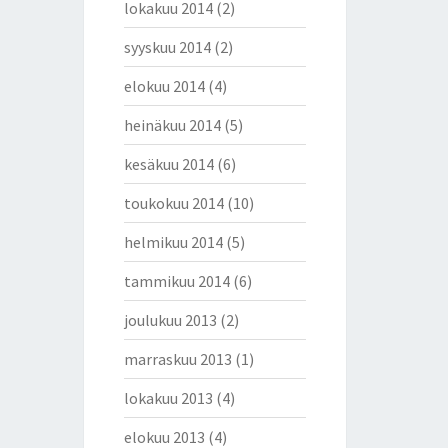
lokakuu 2014
(2)
syyskuu 2014
(2)
elokuu 2014
(4)
heinäkuu 2014
(5)
kesäkuu 2014
(6)
toukokuu 2014
(10)
helmikuu 2014
(5)
tammikuu 2014
(6)
joulukuu 2013
(2)
marraskuu 2013
(1)
lokakuu 2013
(4)
elokuu 2013
(4)