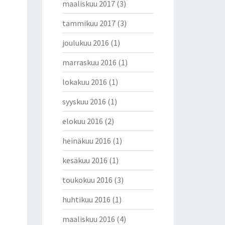
maaliskuu 2017
(3)
tammikuu 2017
(3)
joulukuu 2016
(1)
marraskuu 2016
(1)
lokakuu 2016
(1)
syyskuu 2016
(1)
elokuu 2016
(2)
heinäkuu 2016
(1)
kesäkuu 2016
(1)
toukokuu 2016
(3)
huhtikuu 2016
(1)
maaliskuu 2016
(4)