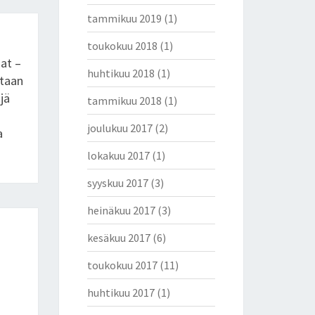
tammikuu 2019
(1)
toukokuu 2018
(1)
at –
huhtikuu 2018
(1)
etaan
jä
tammikuu 2018
(1)
joulukuu 2017
(2)
a
lokakuu 2017
(1)
syyskuu 2017
(3)
heinäkuu 2017
(3)
kesäkuu 2017
(6)
toukokuu 2017
(11)
huhtikuu 2017
(1)