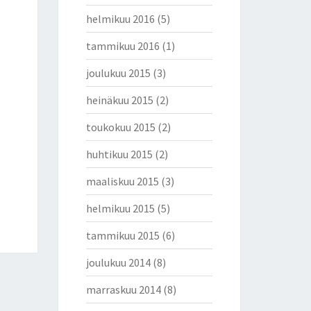
helmikuu 2016
(5)
tammikuu 2016
(1)
joulukuu 2015
(3)
heinäkuu 2015
(2)
toukokuu 2015
(2)
huhtikuu 2015
(2)
maaliskuu 2015
(3)
helmikuu 2015
(5)
tammikuu 2015
(6)
joulukuu 2014
(8)
marraskuu 2014
(8)