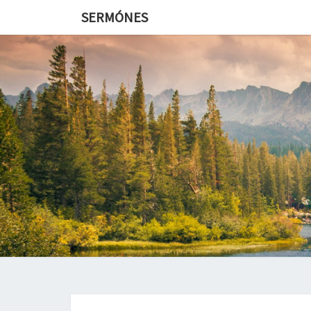
SERMÓNES