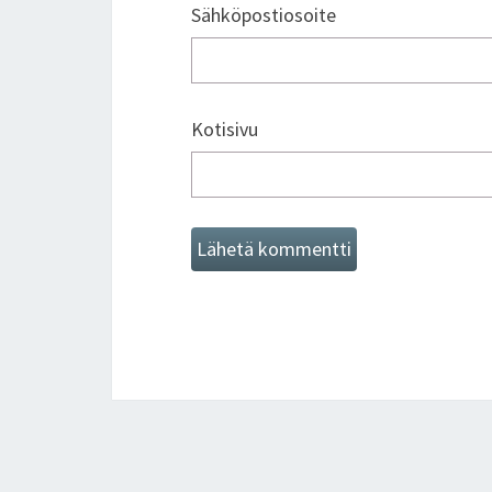
Sähköpostiosoite
Kotisivu