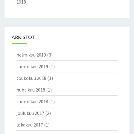
1918
ARKISTOT
helmikuu 2019
(3)
tammikuu 2019
(1)
toukokuu 2018
(1)
huhtikuu 2018
(1)
tammikuu 2018
(1)
joulukuu 2017
(2)
lokakuu 2017
(1)