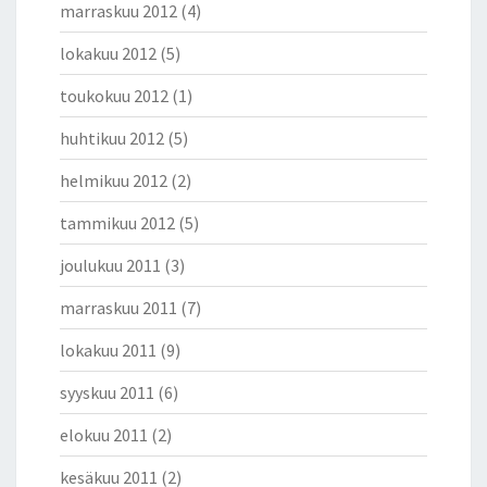
marraskuu 2012
(4)
lokakuu 2012
(5)
toukokuu 2012
(1)
huhtikuu 2012
(5)
helmikuu 2012
(2)
tammikuu 2012
(5)
joulukuu 2011
(3)
marraskuu 2011
(7)
lokakuu 2011
(9)
syyskuu 2011
(6)
elokuu 2011
(2)
kesäkuu 2011
(2)