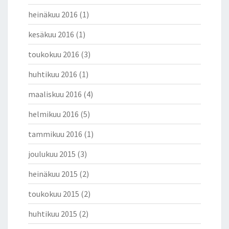
heinäkuu 2016
(1)
kesäkuu 2016
(1)
toukokuu 2016
(3)
huhtikuu 2016
(1)
maaliskuu 2016
(4)
helmikuu 2016
(5)
tammikuu 2016
(1)
joulukuu 2015
(3)
heinäkuu 2015
(2)
toukokuu 2015
(2)
huhtikuu 2015
(2)