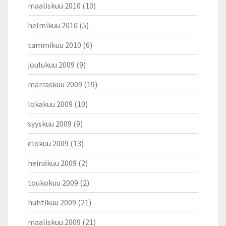
maaliskuu 2010
(10)
helmikuu 2010
(5)
tammikuu 2010
(6)
joulukuu 2009
(9)
marraskuu 2009
(19)
lokakuu 2009
(10)
syyskuu 2009
(9)
elokuu 2009
(13)
heinäkuu 2009
(2)
toukokuu 2009
(2)
huhtikuu 2009
(21)
maaliskuu 2009
(21)