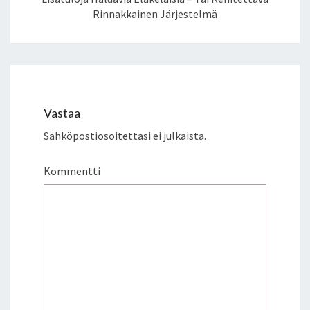
Rinnakkainen Järjestelmä
Vastaa
Sähköpostiosoitettasi ei julkaista.
Kommentti