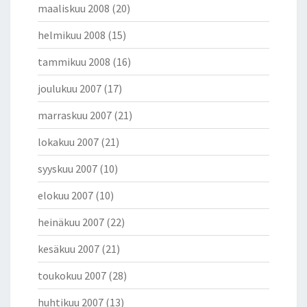
maaliskuu 2008
(20)
helmikuu 2008
(15)
tammikuu 2008
(16)
joulukuu 2007
(17)
marraskuu 2007
(21)
lokakuu 2007
(21)
syyskuu 2007
(10)
elokuu 2007
(10)
heinäkuu 2007
(22)
kesäkuu 2007
(21)
toukokuu 2007
(28)
huhtikuu 2007
(13)