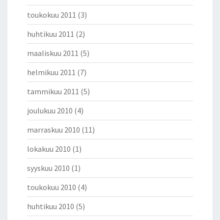
toukokuu 2011
(3)
huhtikuu 2011
(2)
maaliskuu 2011
(5)
helmikuu 2011
(7)
tammikuu 2011
(5)
joulukuu 2010
(4)
marraskuu 2010
(11)
lokakuu 2010
(1)
syyskuu 2010
(1)
toukokuu 2010
(4)
huhtikuu 2010
(5)