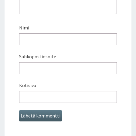
Nimi
Sähköpostiosoite
Kotisivu