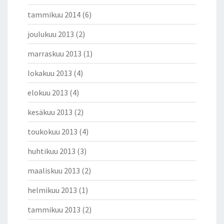
tammikuu 2014
(6)
joulukuu 2013
(2)
marraskuu 2013
(1)
lokakuu 2013
(4)
elokuu 2013
(4)
kesäkuu 2013
(2)
toukokuu 2013
(4)
huhtikuu 2013
(3)
maaliskuu 2013
(2)
helmikuu 2013
(1)
tammikuu 2013
(2)