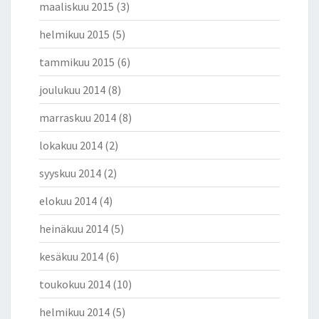
maaliskuu 2015
(3)
helmikuu 2015
(5)
tammikuu 2015
(6)
joulukuu 2014
(8)
marraskuu 2014
(8)
lokakuu 2014
(2)
syyskuu 2014
(2)
elokuu 2014
(4)
heinäkuu 2014
(5)
kesäkuu 2014
(6)
toukokuu 2014
(10)
helmikuu 2014
(5)