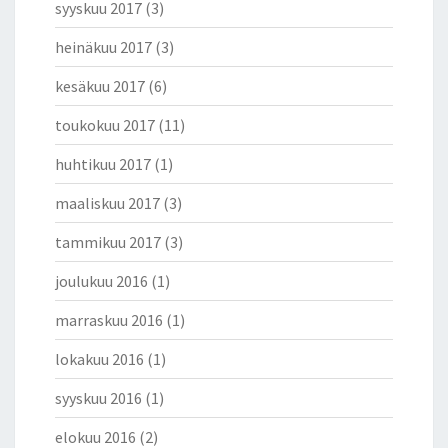
syyskuu 2017
(3)
heinäkuu 2017
(3)
kesäkuu 2017
(6)
toukokuu 2017
(11)
huhtikuu 2017
(1)
maaliskuu 2017
(3)
tammikuu 2017
(3)
joulukuu 2016
(1)
marraskuu 2016
(1)
lokakuu 2016
(1)
syyskuu 2016
(1)
elokuu 2016
(2)