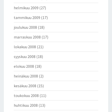
helmikuu 2009
(27)
tammikuu 2009
(17)
joulukuu 2008
(18)
marraskuu 2008
(17)
lokakuu 2008
(21)
syyskuu 2008
(18)
elokuu 2008
(18)
heinäkuu 2008
(2)
kesäkuu 2008
(15)
toukokuu 2008
(11)
huhtikuu 2008
(13)