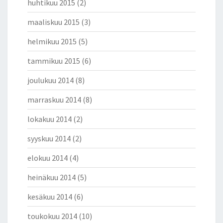
huhtikuu 2015
(2)
maaliskuu 2015
(3)
helmikuu 2015
(5)
tammikuu 2015
(6)
joulukuu 2014
(8)
marraskuu 2014
(8)
lokakuu 2014
(2)
syyskuu 2014
(2)
elokuu 2014
(4)
heinäkuu 2014
(5)
kesäkuu 2014
(6)
toukokuu 2014
(10)