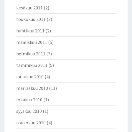
kesäkuu 2011
(2)
toukokuu 2011
(3)
huhtikuu 2011
(2)
maaliskuu 2011
(5)
helmikuu 2011
(7)
tammikuu 2011
(5)
joulukuu 2010
(4)
marraskuu 2010
(11)
lokakuu 2010
(1)
syyskuu 2010
(1)
toukokuu 2010
(4)