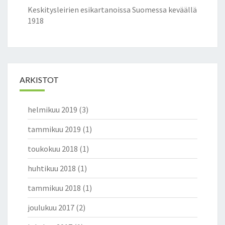
Keskitysleirien esikartanoissa Suomessa keväällä
1918
ARKISTOT
helmikuu 2019
(3)
tammikuu 2019
(1)
toukokuu 2018
(1)
huhtikuu 2018
(1)
tammikuu 2018
(1)
joulukuu 2017
(2)