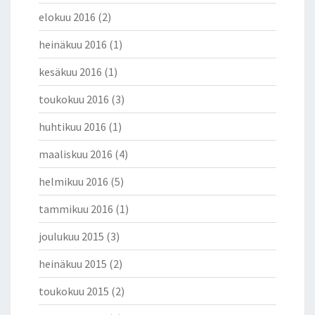
elokuu 2016
(2)
heinäkuu 2016
(1)
kesäkuu 2016
(1)
toukokuu 2016
(3)
huhtikuu 2016
(1)
maaliskuu 2016
(4)
helmikuu 2016
(5)
tammikuu 2016
(1)
joulukuu 2015
(3)
heinäkuu 2015
(2)
toukokuu 2015
(2)