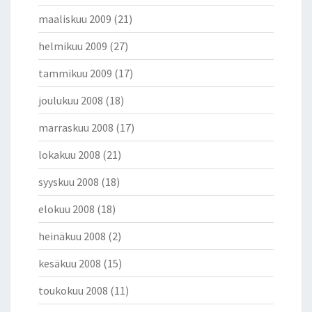
maaliskuu 2009
(21)
helmikuu 2009
(27)
tammikuu 2009
(17)
joulukuu 2008
(18)
marraskuu 2008
(17)
lokakuu 2008
(21)
syyskuu 2008
(18)
elokuu 2008
(18)
heinäkuu 2008
(2)
kesäkuu 2008
(15)
toukokuu 2008
(11)