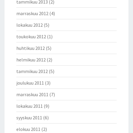
tammikuu 2013
(2)
marraskuu 2012
(4)
lokakuu 2012
(5)
toukokuu 2012
(1)
huhtikuu 2012
(5)
helmikuu 2012
(2)
tammikuu 2012
(5)
joulukuu 2011
(3)
marraskuu 2011
(7)
lokakuu 2011
(9)
syyskuu 2011
(6)
elokuu 2011
(2)