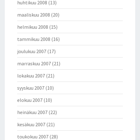
huhtikuu 2008
(13)
maaliskuu 2008
(20)
helmikuu 2008
(15)
tammikuu 2008
(16)
joulukuu 2007
(17)
marraskuu 2007
(21)
lokakuu 2007
(21)
syyskuu 2007
(10)
elokuu 2007
(10)
heinäkuu 2007
(22)
kesäkuu 2007
(21)
toukokuu 2007
(28)