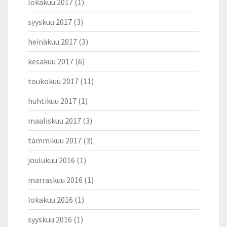
lokakuu 2017
(1)
syyskuu 2017
(3)
heinäkuu 2017
(3)
kesäkuu 2017
(6)
toukokuu 2017
(11)
huhtikuu 2017
(1)
maaliskuu 2017
(3)
tammikuu 2017
(3)
joulukuu 2016
(1)
marraskuu 2016
(1)
lokakuu 2016
(1)
syyskuu 2016
(1)