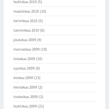
huhtikuu 2010
(5)
maaliskuu 2010
(10)
helmikuu 2010
(5)
tammikuu 2010
(6)
joulukuu 2009
(9)
marraskuu 2009
(19)
lokakuu 2009
(10)
syyskuu 2009
(9)
elokuu 2009
(13)
heinäkuu 2009
(2)
toukokuu 2009
(2)
huhtikuu 2009
(21)