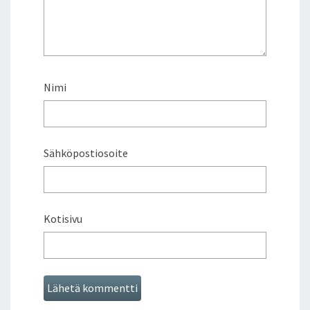
Nimi
Sähköpostiosoite
Kotisivu