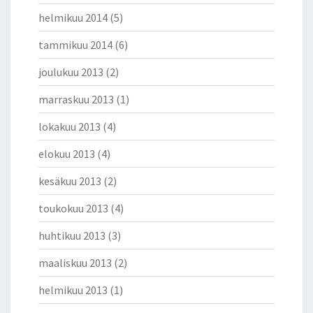
helmikuu 2014
(5)
tammikuu 2014
(6)
joulukuu 2013
(2)
marraskuu 2013
(1)
lokakuu 2013
(4)
elokuu 2013
(4)
kesäkuu 2013
(2)
toukokuu 2013
(4)
huhtikuu 2013
(3)
maaliskuu 2013
(2)
helmikuu 2013
(1)