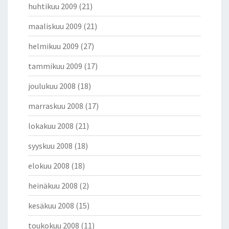
huhtikuu 2009
(21)
maaliskuu 2009
(21)
helmikuu 2009
(27)
tammikuu 2009
(17)
joulukuu 2008
(18)
marraskuu 2008
(17)
lokakuu 2008
(21)
syyskuu 2008
(18)
elokuu 2008
(18)
heinäkuu 2008
(2)
kesäkuu 2008
(15)
toukokuu 2008
(11)