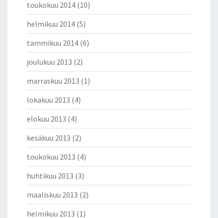
toukokuu 2014
(10)
helmikuu 2014
(5)
tammikuu 2014
(6)
joulukuu 2013
(2)
marraskuu 2013
(1)
lokakuu 2013
(4)
elokuu 2013
(4)
kesäkuu 2013
(2)
toukokuu 2013
(4)
huhtikuu 2013
(3)
maaliskuu 2013
(2)
helmikuu 2013
(1)