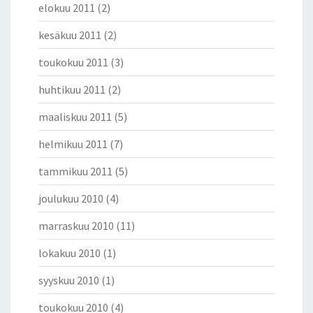
elokuu 2011
(2)
kesäkuu 2011
(2)
toukokuu 2011
(3)
huhtikuu 2011
(2)
maaliskuu 2011
(5)
helmikuu 2011
(7)
tammikuu 2011
(5)
joulukuu 2010
(4)
marraskuu 2010
(11)
lokakuu 2010
(1)
syyskuu 2010
(1)
toukokuu 2010
(4)