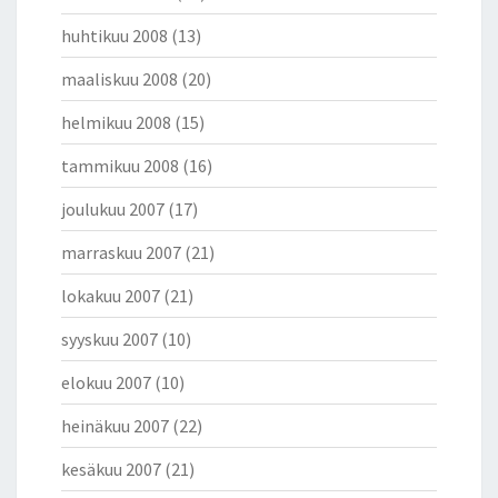
huhtikuu 2008
(13)
maaliskuu 2008
(20)
helmikuu 2008
(15)
tammikuu 2008
(16)
joulukuu 2007
(17)
marraskuu 2007
(21)
lokakuu 2007
(21)
syyskuu 2007
(10)
elokuu 2007
(10)
heinäkuu 2007
(22)
kesäkuu 2007
(21)