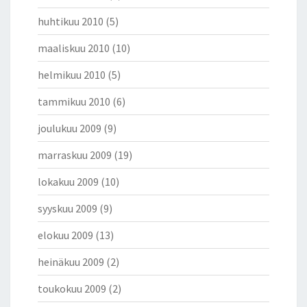
huhtikuu 2010
(5)
maaliskuu 2010
(10)
helmikuu 2010
(5)
tammikuu 2010
(6)
joulukuu 2009
(9)
marraskuu 2009
(19)
lokakuu 2009
(10)
syyskuu 2009
(9)
elokuu 2009
(13)
heinäkuu 2009
(2)
toukokuu 2009
(2)