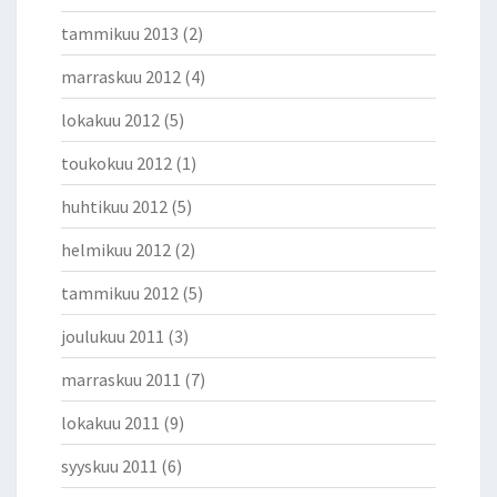
tammikuu 2013
(2)
marraskuu 2012
(4)
lokakuu 2012
(5)
toukokuu 2012
(1)
huhtikuu 2012
(5)
helmikuu 2012
(2)
tammikuu 2012
(5)
joulukuu 2011
(3)
marraskuu 2011
(7)
lokakuu 2011
(9)
syyskuu 2011
(6)