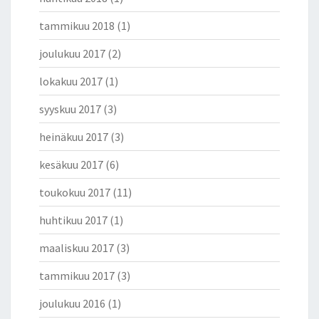
tammikuu 2018
(1)
joulukuu 2017
(2)
lokakuu 2017
(1)
syyskuu 2017
(3)
heinäkuu 2017
(3)
kesäkuu 2017
(6)
toukokuu 2017
(11)
huhtikuu 2017
(1)
maaliskuu 2017
(3)
tammikuu 2017
(3)
joulukuu 2016
(1)