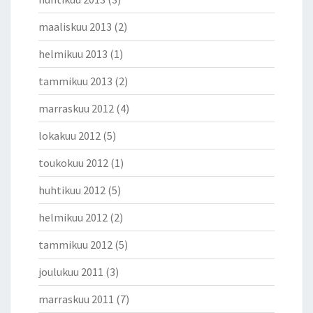
maaliskuu 2013
(2)
helmikuu 2013
(1)
tammikuu 2013
(2)
marraskuu 2012
(4)
lokakuu 2012
(5)
toukokuu 2012
(1)
huhtikuu 2012
(5)
helmikuu 2012
(2)
tammikuu 2012
(5)
joulukuu 2011
(3)
marraskuu 2011
(7)