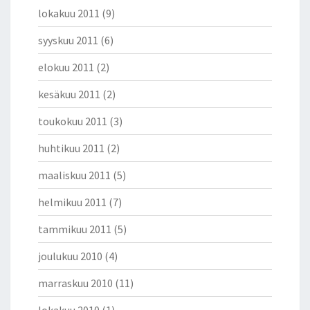
lokakuu 2011
(9)
syyskuu 2011
(6)
elokuu 2011
(2)
kesäkuu 2011
(2)
toukokuu 2011
(3)
huhtikuu 2011
(2)
maaliskuu 2011
(5)
helmikuu 2011
(7)
tammikuu 2011
(5)
joulukuu 2010
(4)
marraskuu 2010
(11)