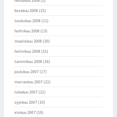
heinäkuu 2008
(2)
kesäkuu 2008
(15)
toukokuu 2008
(11)
huhtikuu 2008
(13)
maaliskuu 2008
(20)
helmikuu 2008
(15)
tammikuu 2008
(16)
joulukuu 2007
(17)
marraskuu 2007
(21)
lokakuu 2007
(21)
syyskuu 2007
(10)
elokuu 2007
(10)