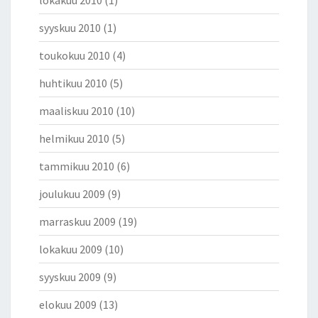
lokakuu 2010
(1)
syyskuu 2010
(1)
toukokuu 2010
(4)
huhtikuu 2010
(5)
maaliskuu 2010
(10)
helmikuu 2010
(5)
tammikuu 2010
(6)
joulukuu 2009
(9)
marraskuu 2009
(19)
lokakuu 2009
(10)
syyskuu 2009
(9)
elokuu 2009
(13)