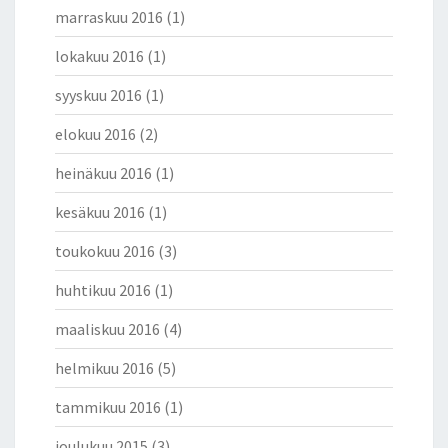
marraskuu 2016
(1)
lokakuu 2016
(1)
syyskuu 2016
(1)
elokuu 2016
(2)
heinäkuu 2016
(1)
kesäkuu 2016
(1)
toukokuu 2016
(3)
huhtikuu 2016
(1)
maaliskuu 2016
(4)
helmikuu 2016
(5)
tammikuu 2016
(1)
joulukuu 2015
(3)