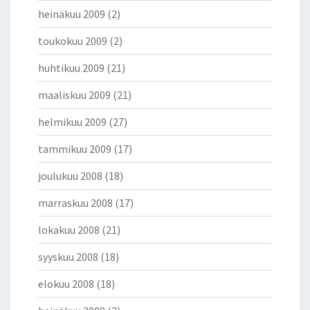
heinäkuu 2009
(2)
toukokuu 2009
(2)
huhtikuu 2009
(21)
maaliskuu 2009
(21)
helmikuu 2009
(27)
tammikuu 2009
(17)
joulukuu 2008
(18)
marraskuu 2008
(17)
lokakuu 2008
(21)
syyskuu 2008
(18)
elokuu 2008
(18)