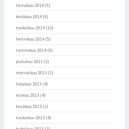
heinäkuu 2014
(5)
kesäkuu 2014
(6)
toukokuu 2014
(10)
helmikuu 2014
(5)
tammikuu 2014
(6)
joulukuu 2013
(2)
marraskuu 2013
(1)
lokakuu 2013
(4)
elokuu 2013
(4)
kesäkuu 2013
(2)
toukokuu 2013
(4)
huhtikuu 2013
(3)