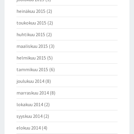
heinäkuu 2015
(2)
toukokuu 2015
(2)
huhtikuu 2015
(2)
maaliskuu 2015
(3)
helmikuu 2015
(5)
tammikuu 2015
(6)
joulukuu 2014
(8)
marraskuu 2014
(8)
lokakuu 2014
(2)
syyskuu 2014
(2)
elokuu 2014
(4)