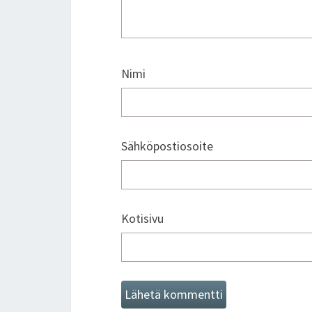
Nimi
Sähköpostiosoite
Kotisivu