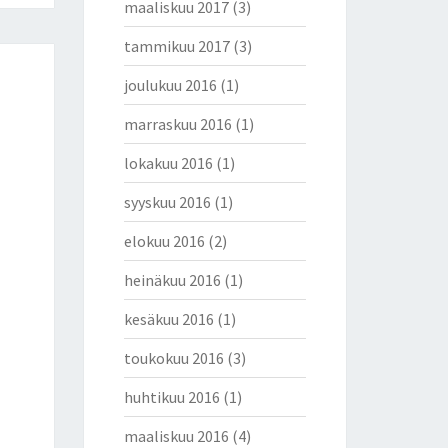
maaliskuu 2017
(3)
tammikuu 2017
(3)
joulukuu 2016
(1)
marraskuu 2016
(1)
lokakuu 2016
(1)
syyskuu 2016
(1)
elokuu 2016
(2)
heinäkuu 2016
(1)
kesäkuu 2016
(1)
toukokuu 2016
(3)
huhtikuu 2016
(1)
maaliskuu 2016
(4)