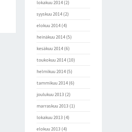
lokakuu 2014
(2)
syyskuu 2014
(2)
elokuu 2014
(4)
heinäkuu 2014
(5)
kesäkuu 2014
(6)
toukokuu 2014
(10)
helmikuu 2014
(5)
tammikuu 2014
(6)
joulukuu 2013
(2)
marraskuu 2013
(1)
lokakuu 2013
(4)
elokuu 2013
(4)