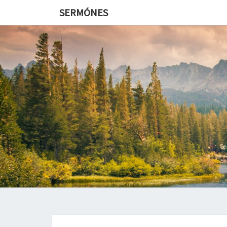
SERMÓNES