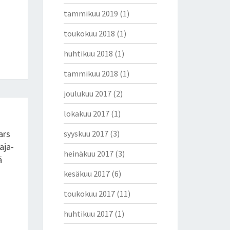
tammikuu 2019
(1)
toukokuu 2018
(1)
huhtikuu 2018
(1)
tammikuu 2018
(1)
joulukuu 2017
(2)
lokakuu 2017
(1)
Lars
syyskuu 2017
(3)
aja-
heinäkuu 2017
(3)
ä
kesäkuu 2017
(6)
toukokuu 2017
(11)
huhtikuu 2017
(1)