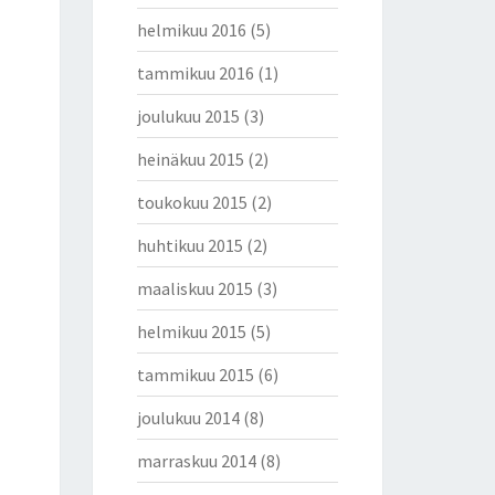
helmikuu 2016
(5)
tammikuu 2016
(1)
joulukuu 2015
(3)
heinäkuu 2015
(2)
toukokuu 2015
(2)
huhtikuu 2015
(2)
maaliskuu 2015
(3)
helmikuu 2015
(5)
tammikuu 2015
(6)
joulukuu 2014
(8)
marraskuu 2014
(8)