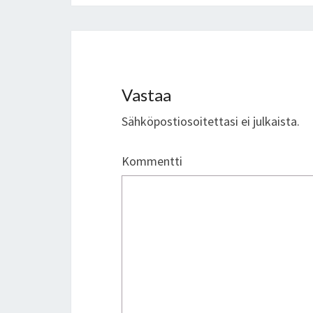
Vastaa
Sähköpostiosoitettasi ei julkaista.
Kommentti