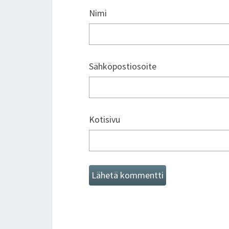
Nimi
Sähköpostiosoite
Kotisivu