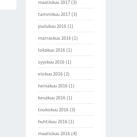
maaliskuu 2017
(3)
tammikuu 2017
(3)
joulukuu 2016
(1)
marraskuu 2016
(1)
lokakuu 2016
(1)
syyskuu 2016
(1)
elokuu 2016
(2)
heinäkuu 2016
(1)
kesäkuu 2016
(1)
toukokuu 2016
(3)
huhtikuu 2016
(1)
maaliskuu 2016
(4)