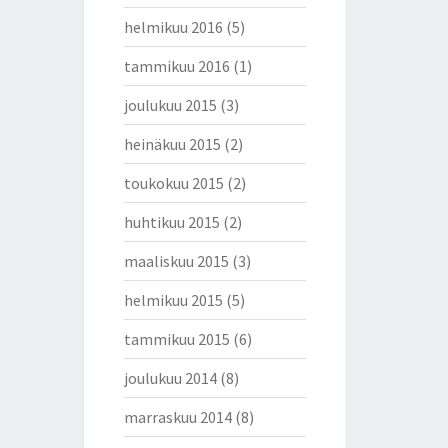
helmikuu 2016
(5)
tammikuu 2016
(1)
joulukuu 2015
(3)
heinäkuu 2015
(2)
toukokuu 2015
(2)
huhtikuu 2015
(2)
maaliskuu 2015
(3)
helmikuu 2015
(5)
tammikuu 2015
(6)
joulukuu 2014
(8)
marraskuu 2014
(8)