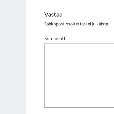
Vastaa
Sähköpostiosoitettasi ei julkaista.
Kommentti