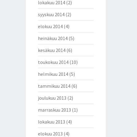
lokakuu 2014
(2)
syyskuu 2014
(2)
elokuu 2014
(4)
heinäkuu 2014
(5)
kesäkuu 2014
(6)
toukokuu 2014
(10)
helmikuu 2014
(5)
tammikuu 2014
(6)
joulukuu 2013
(2)
marraskuu 2013
(1)
lokakuu 2013
(4)
elokuu 2013
(4)