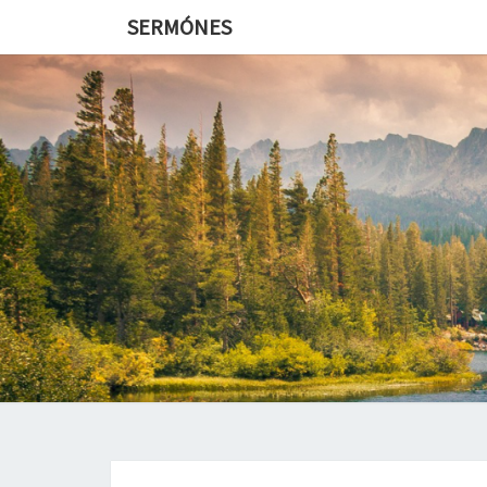
SERMÓNES