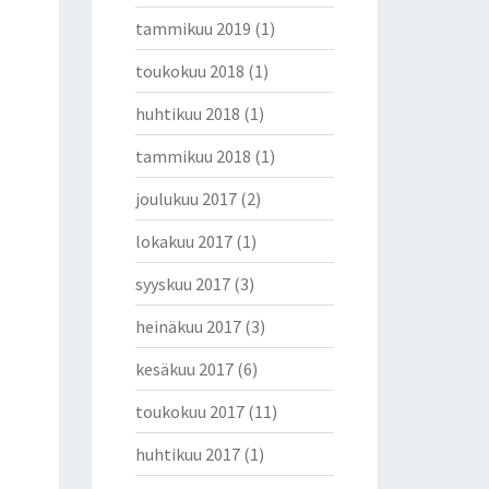
tammikuu 2019
(1)
toukokuu 2018
(1)
huhtikuu 2018
(1)
tammikuu 2018
(1)
joulukuu 2017
(2)
lokakuu 2017
(1)
syyskuu 2017
(3)
heinäkuu 2017
(3)
kesäkuu 2017
(6)
toukokuu 2017
(11)
huhtikuu 2017
(1)