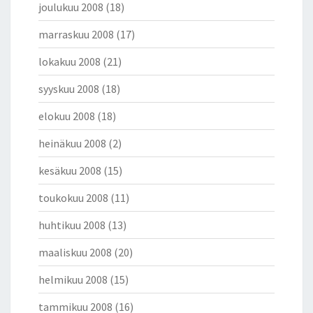
joulukuu 2008
(18)
marraskuu 2008
(17)
lokakuu 2008
(21)
syyskuu 2008
(18)
elokuu 2008
(18)
heinäkuu 2008
(2)
kesäkuu 2008
(15)
toukokuu 2008
(11)
huhtikuu 2008
(13)
maaliskuu 2008
(20)
helmikuu 2008
(15)
tammikuu 2008
(16)