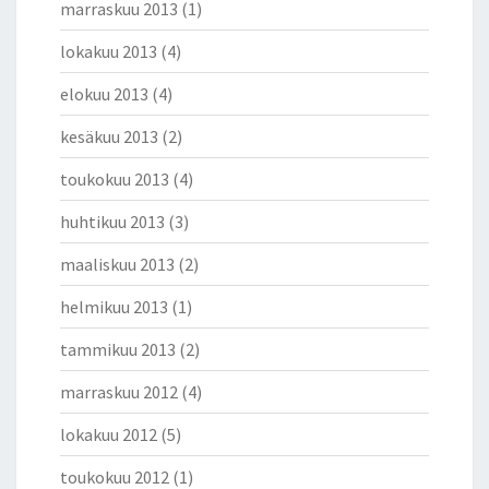
marraskuu 2013
(1)
lokakuu 2013
(4)
elokuu 2013
(4)
kesäkuu 2013
(2)
toukokuu 2013
(4)
huhtikuu 2013
(3)
maaliskuu 2013
(2)
helmikuu 2013
(1)
tammikuu 2013
(2)
marraskuu 2012
(4)
lokakuu 2012
(5)
toukokuu 2012
(1)