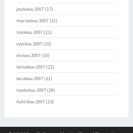
joulukuu 2007
(17)
marraskuu 2007
(21)
lokakuu 2007
(21)
syyskuu 2007
(10)
elokuu 2007
(10)
heinäkuu 2007
(22)
kesäkuu 2007
(21)
toukokuu 2007
(28)
huhtikuu 2007
(13)