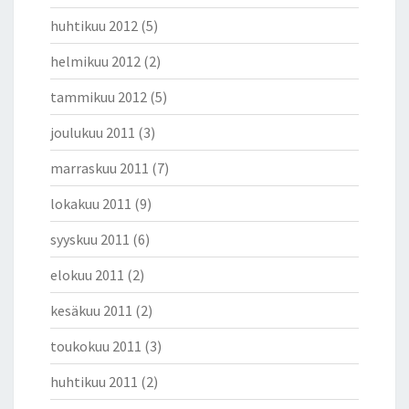
huhtikuu 2012
(5)
helmikuu 2012
(2)
tammikuu 2012
(5)
joulukuu 2011
(3)
marraskuu 2011
(7)
lokakuu 2011
(9)
syyskuu 2011
(6)
elokuu 2011
(2)
kesäkuu 2011
(2)
toukokuu 2011
(3)
huhtikuu 2011
(2)