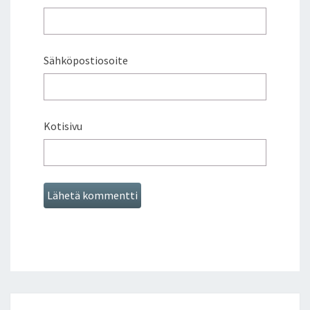
Sähköpostiosoite
Kotisivu