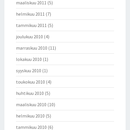
maaliskuu 2011
(5)
helmikuu 2011
(7)
tammikuu 2011
(5)
joulukuu 2010
(4)
marraskuu 2010
(11)
lokakuu 2010
(1)
syyskuu 2010
(1)
toukokuu 2010
(4)
huhtikuu 2010
(5)
maaliskuu 2010
(10)
helmikuu 2010
(5)
tammikuu 2010
(6)