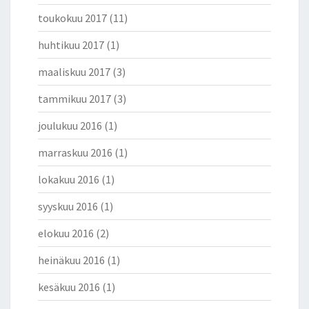
toukokuu 2017
(11)
huhtikuu 2017
(1)
maaliskuu 2017
(3)
tammikuu 2017
(3)
joulukuu 2016
(1)
marraskuu 2016
(1)
lokakuu 2016
(1)
syyskuu 2016
(1)
elokuu 2016
(2)
heinäkuu 2016
(1)
kesäkuu 2016
(1)