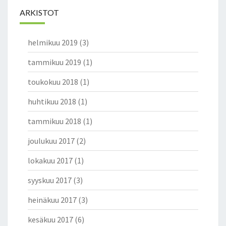
ARKISTOT
helmikuu 2019
(3)
tammikuu 2019
(1)
toukokuu 2018
(1)
huhtikuu 2018
(1)
tammikuu 2018
(1)
joulukuu 2017
(2)
lokakuu 2017
(1)
syyskuu 2017
(3)
heinäkuu 2017
(3)
kesäkuu 2017
(6)