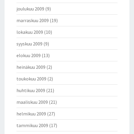
joulukuu 2009
(9)
marraskuu 2009
(19)
lokakuu 2009
(10)
syyskuu 2009
(9)
elokuu 2009
(13)
heinäkuu 2009
(2)
toukokuu 2009
(2)
huhtikuu 2009
(21)
maaliskuu 2009
(21)
helmikuu 2009
(27)
tammikuu 2009
(17)