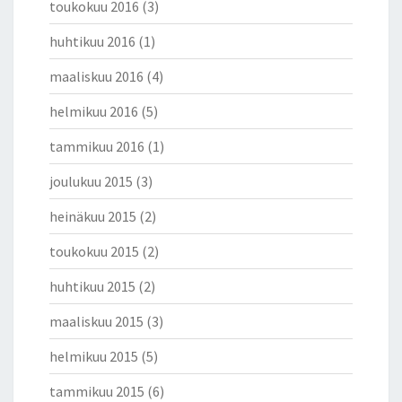
toukokuu 2016
(3)
huhtikuu 2016
(1)
maaliskuu 2016
(4)
helmikuu 2016
(5)
tammikuu 2016
(1)
joulukuu 2015
(3)
heinäkuu 2015
(2)
toukokuu 2015
(2)
huhtikuu 2015
(2)
maaliskuu 2015
(3)
helmikuu 2015
(5)
tammikuu 2015
(6)