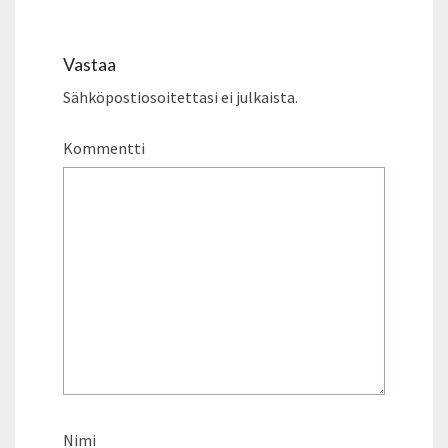
Vastaa
Sähköpostiosoitettasi ei julkaista.
Kommentti
Nimi