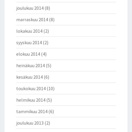
joulukuu 2014
(8)
marraskuu 2014
(8)
lokakuu 2014
(2)
syyskuu 2014
(2)
elokuu 2014
(4)
heinäkuu 2014
(5)
kesäkuu 2014
(6)
toukokuu 2014
(10)
helmikuu 2014
(5)
tammikuu 2014
(6)
joulukuu 2013
(2)