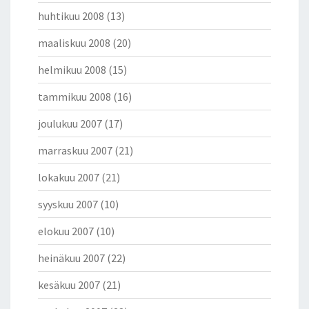
huhtikuu 2008
(13)
maaliskuu 2008
(20)
helmikuu 2008
(15)
tammikuu 2008
(16)
joulukuu 2007
(17)
marraskuu 2007
(21)
lokakuu 2007
(21)
syyskuu 2007
(10)
elokuu 2007
(10)
heinäkuu 2007
(22)
kesäkuu 2007
(21)