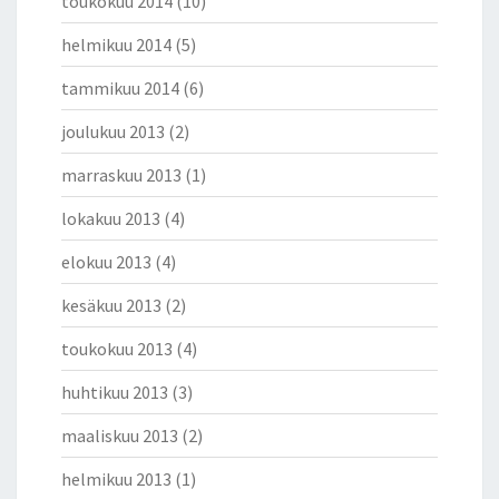
toukokuu 2014
(10)
helmikuu 2014
(5)
tammikuu 2014
(6)
joulukuu 2013
(2)
marraskuu 2013
(1)
lokakuu 2013
(4)
elokuu 2013
(4)
kesäkuu 2013
(2)
toukokuu 2013
(4)
huhtikuu 2013
(3)
maaliskuu 2013
(2)
helmikuu 2013
(1)