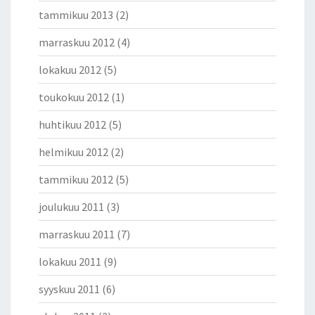
tammikuu 2013
(2)
marraskuu 2012
(4)
lokakuu 2012
(5)
toukokuu 2012
(1)
huhtikuu 2012
(5)
helmikuu 2012
(2)
tammikuu 2012
(5)
joulukuu 2011
(3)
marraskuu 2011
(7)
lokakuu 2011
(9)
syyskuu 2011
(6)