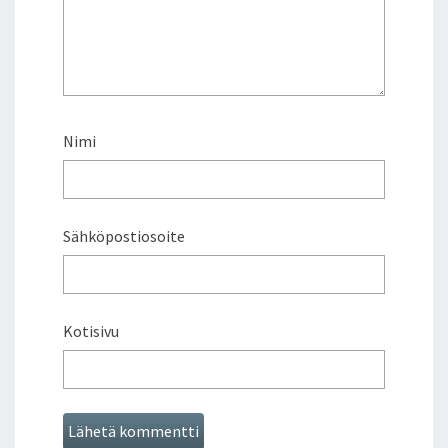
Nimi
Sähköpostiosoite
Kotisivu