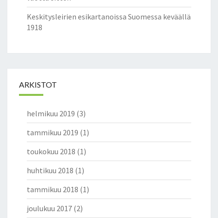
Keskitysleirien esikartanoissa Suomessa keväällä
1918
ARKISTOT
helmikuu 2019
(3)
tammikuu 2019
(1)
toukokuu 2018
(1)
huhtikuu 2018
(1)
tammikuu 2018
(1)
joulukuu 2017
(2)