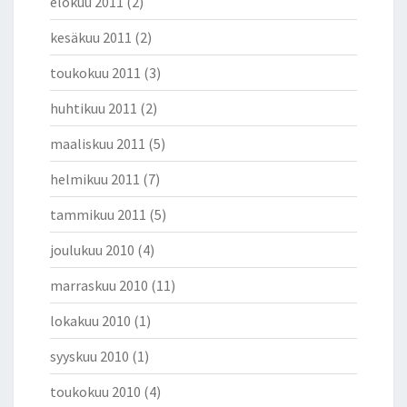
elokuu 2011
(2)
kesäkuu 2011
(2)
toukokuu 2011
(3)
huhtikuu 2011
(2)
maaliskuu 2011
(5)
helmikuu 2011
(7)
tammikuu 2011
(5)
joulukuu 2010
(4)
marraskuu 2010
(11)
lokakuu 2010
(1)
syyskuu 2010
(1)
toukokuu 2010
(4)