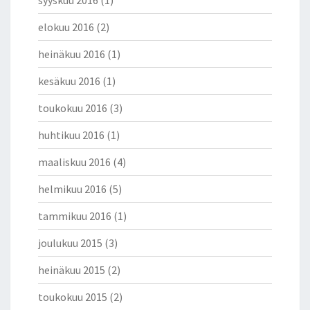
syyskuu 2016
(1)
elokuu 2016
(2)
heinäkuu 2016
(1)
kesäkuu 2016
(1)
toukokuu 2016
(3)
huhtikuu 2016
(1)
maaliskuu 2016
(4)
helmikuu 2016
(5)
tammikuu 2016
(1)
joulukuu 2015
(3)
heinäkuu 2015
(2)
toukokuu 2015
(2)