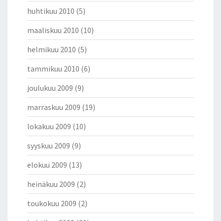
huhtikuu 2010
(5)
maaliskuu 2010
(10)
helmikuu 2010
(5)
tammikuu 2010
(6)
joulukuu 2009
(9)
marraskuu 2009
(19)
lokakuu 2009
(10)
syyskuu 2009
(9)
elokuu 2009
(13)
heinäkuu 2009
(2)
toukokuu 2009
(2)