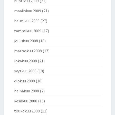
huhtikuu 2009
(21)
maaliskuu 2009
(21)
helmikuu 2009
(27)
tammikuu 2009
(17)
joulukuu 2008
(18)
marraskuu 2008
(17)
lokakuu 2008
(21)
syyskuu 2008
(18)
elokuu 2008
(18)
heinäkuu 2008
(2)
kesäkuu 2008
(15)
toukokuu 2008
(11)