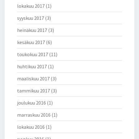
lokakuu 2017
(1)
syyskuu 2017
(3)
heinäkuu 2017
(3)
kesäkuu 2017
(6)
toukokuu 2017
(11)
huhtikuu 2017
(1)
maaliskuu 2017
(3)
tammikuu 2017
(3)
joulukuu 2016
(1)
marraskuu 2016
(1)
lokakuu 2016
(1)