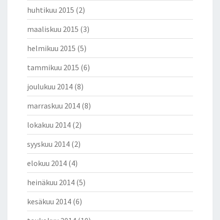
huhtikuu 2015
(2)
maaliskuu 2015
(3)
helmikuu 2015
(5)
tammikuu 2015
(6)
joulukuu 2014
(8)
marraskuu 2014
(8)
lokakuu 2014
(2)
syyskuu 2014
(2)
elokuu 2014
(4)
heinäkuu 2014
(5)
kesäkuu 2014
(6)