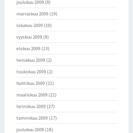
joulukuu 2009
(9)
marraskuu 2009
(19)
lokakuu 2009
(10)
syyskuu 2009
(9)
elokuu 2009
(13)
heinäkuu 2009
(2)
toukokuu 2009
(2)
huhtikuu 2009
(21)
maaliskuu 2009
(21)
helmikuu 2009
(27)
tammikuu 2009
(17)
joulukuu 2008
(18)