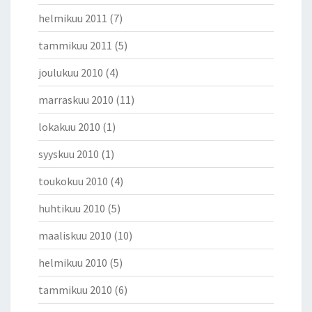
helmikuu 2011
(7)
tammikuu 2011
(5)
joulukuu 2010
(4)
marraskuu 2010
(11)
lokakuu 2010
(1)
syyskuu 2010
(1)
toukokuu 2010
(4)
huhtikuu 2010
(5)
maaliskuu 2010
(10)
helmikuu 2010
(5)
tammikuu 2010
(6)