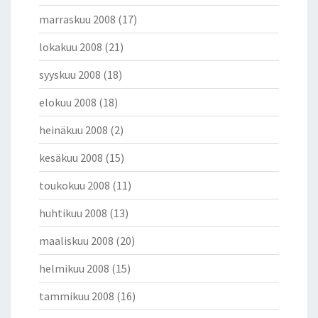
marraskuu 2008
(17)
lokakuu 2008
(21)
syyskuu 2008
(18)
elokuu 2008
(18)
heinäkuu 2008
(2)
kesäkuu 2008
(15)
toukokuu 2008
(11)
huhtikuu 2008
(13)
maaliskuu 2008
(20)
helmikuu 2008
(15)
tammikuu 2008
(16)