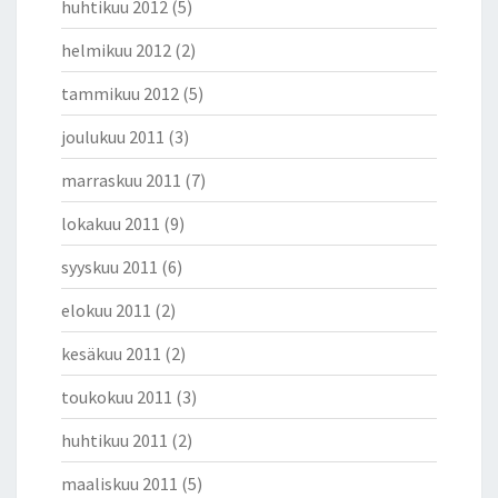
huhtikuu 2012
(5)
helmikuu 2012
(2)
tammikuu 2012
(5)
joulukuu 2011
(3)
marraskuu 2011
(7)
lokakuu 2011
(9)
syyskuu 2011
(6)
elokuu 2011
(2)
kesäkuu 2011
(2)
toukokuu 2011
(3)
huhtikuu 2011
(2)
maaliskuu 2011
(5)