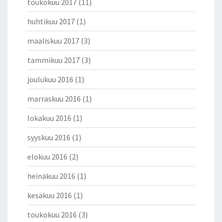
toukokuu 2017
(11)
huhtikuu 2017
(1)
maaliskuu 2017
(3)
tammikuu 2017
(3)
joulukuu 2016
(1)
marraskuu 2016
(1)
lokakuu 2016
(1)
syyskuu 2016
(1)
elokuu 2016
(2)
heinäkuu 2016
(1)
kesäkuu 2016
(1)
toukokuu 2016
(3)