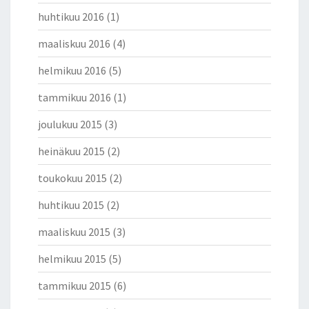
huhtikuu 2016
(1)
maaliskuu 2016
(4)
helmikuu 2016
(5)
tammikuu 2016
(1)
joulukuu 2015
(3)
heinäkuu 2015
(2)
toukokuu 2015
(2)
huhtikuu 2015
(2)
maaliskuu 2015
(3)
helmikuu 2015
(5)
tammikuu 2015
(6)