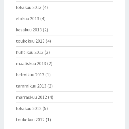
lokakuu 2013
(4)
elokuu 2013
(4)
kesäkuu 2013
(2)
toukokuu 2013
(4)
huhtikuu 2013
(3)
maaliskuu 2013
(2)
helmikuu 2013
(1)
tammikuu 2013
(2)
marraskuu 2012
(4)
lokakuu 2012
(5)
toukokuu 2012
(1)