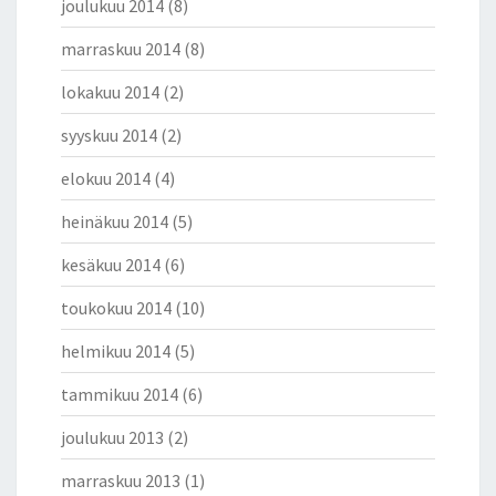
joulukuu 2014
(8)
marraskuu 2014
(8)
lokakuu 2014
(2)
syyskuu 2014
(2)
elokuu 2014
(4)
heinäkuu 2014
(5)
kesäkuu 2014
(6)
toukokuu 2014
(10)
helmikuu 2014
(5)
tammikuu 2014
(6)
joulukuu 2013
(2)
marraskuu 2013
(1)