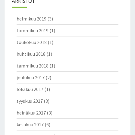
ARKISTOT
helmikuu 2019
(3)
tammikuu 2019
(1)
toukokuu 2018
(1)
huhtikuu 2018
(1)
tammikuu 2018
(1)
joulukuu 2017
(2)
lokakuu 2017
(1)
syyskuu 2017
(3)
heinäkuu 2017
(3)
kesäkuu 2017
(6)