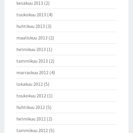
kesäkuu 2013
(2)
toukokuu 2013
(4)
huhtikuu 2013
(3)
maaliskuu 2013
(2)
helmikuu 2013
(1)
tammikuu 2013
(2)
marraskuu 2012
(4)
lokakuu 2012
(5)
toukokuu 2012
(1)
huhtikuu 2012
(5)
helmikuu 2012
(2)
tammikuu 2012
(5)