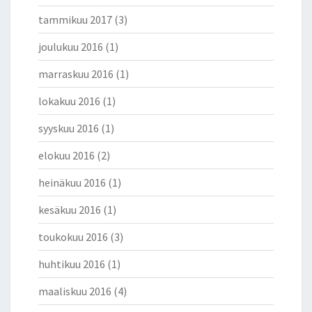
tammikuu 2017
(3)
joulukuu 2016
(1)
marraskuu 2016
(1)
lokakuu 2016
(1)
syyskuu 2016
(1)
elokuu 2016
(2)
heinäkuu 2016
(1)
kesäkuu 2016
(1)
toukokuu 2016
(3)
huhtikuu 2016
(1)
maaliskuu 2016
(4)