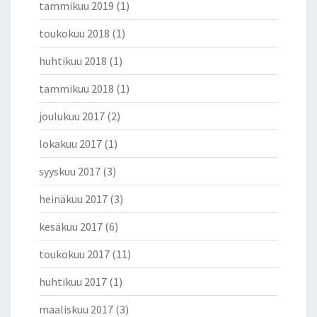
tammikuu 2019
(1)
toukokuu 2018
(1)
huhtikuu 2018
(1)
tammikuu 2018
(1)
joulukuu 2017
(2)
lokakuu 2017
(1)
syyskuu 2017
(3)
heinäkuu 2017
(3)
kesäkuu 2017
(6)
toukokuu 2017
(11)
huhtikuu 2017
(1)
maaliskuu 2017
(3)