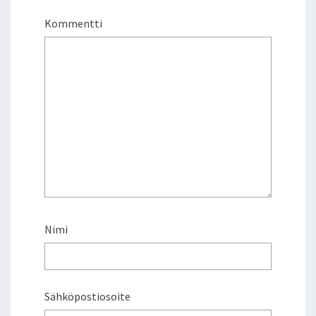
Kommentti
Nimi
Sähköpostiosoite