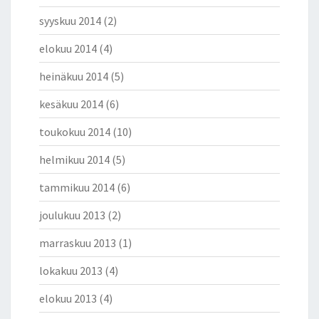
syyskuu 2014
(2)
elokuu 2014
(4)
heinäkuu 2014
(5)
kesäkuu 2014
(6)
toukokuu 2014
(10)
helmikuu 2014
(5)
tammikuu 2014
(6)
joulukuu 2013
(2)
marraskuu 2013
(1)
lokakuu 2013
(4)
elokuu 2013
(4)