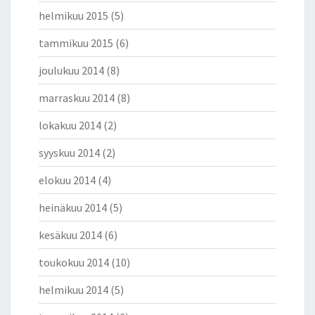
helmikuu 2015
(5)
tammikuu 2015
(6)
joulukuu 2014
(8)
marraskuu 2014
(8)
lokakuu 2014
(2)
syyskuu 2014
(2)
elokuu 2014
(4)
heinäkuu 2014
(5)
kesäkuu 2014
(6)
toukokuu 2014
(10)
helmikuu 2014
(5)