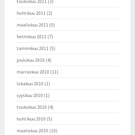
toukokuu 2011
(3)
huhtikuu 2011
(2)
maaliskuu 2011
(5)
helmikuu 2011
(7)
tammikuu 2011
(5)
joulukuu 2010
(4)
marraskuu 2010
(11)
lokakuu 2010
(1)
syyskuu 2010
(1)
toukokuu 2010
(4)
huhtikuu 2010
(5)
maaliskuu 2010
(10)