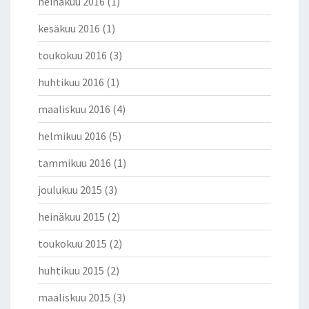
heinäkuu 2016
(1)
kesäkuu 2016
(1)
toukokuu 2016
(3)
huhtikuu 2016
(1)
maaliskuu 2016
(4)
helmikuu 2016
(5)
tammikuu 2016
(1)
joulukuu 2015
(3)
heinäkuu 2015
(2)
toukokuu 2015
(2)
huhtikuu 2015
(2)
maaliskuu 2015
(3)