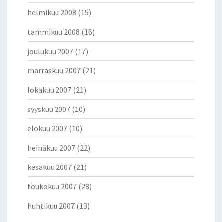
helmikuu 2008
(15)
tammikuu 2008
(16)
joulukuu 2007
(17)
marraskuu 2007
(21)
lokakuu 2007
(21)
syyskuu 2007
(10)
elokuu 2007
(10)
heinäkuu 2007
(22)
kesäkuu 2007
(21)
toukokuu 2007
(28)
huhtikuu 2007
(13)