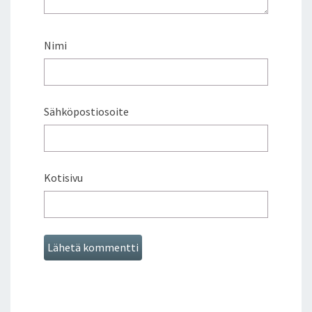
Nimi
Sähköpostiosoite
Kotisivu