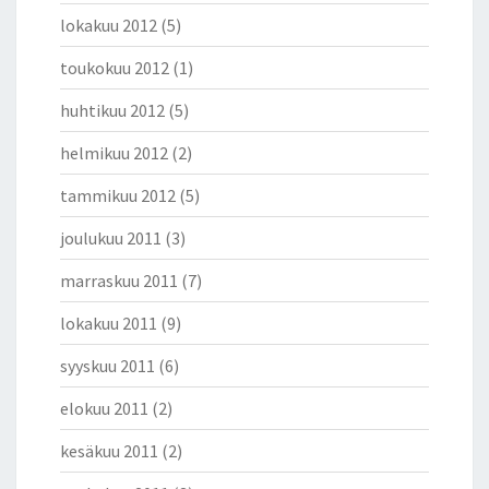
lokakuu 2012
(5)
toukokuu 2012
(1)
huhtikuu 2012
(5)
helmikuu 2012
(2)
tammikuu 2012
(5)
joulukuu 2011
(3)
marraskuu 2011
(7)
lokakuu 2011
(9)
syyskuu 2011
(6)
elokuu 2011
(2)
kesäkuu 2011
(2)