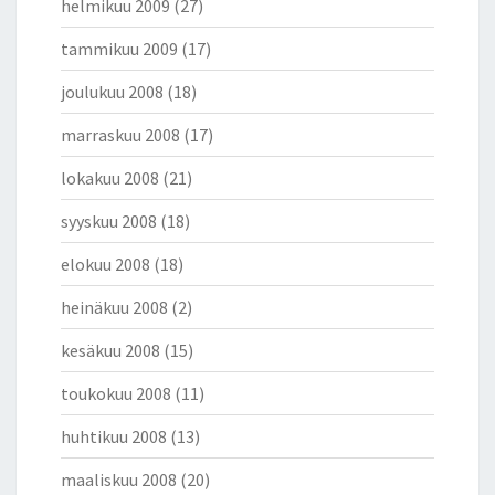
helmikuu 2009
(27)
tammikuu 2009
(17)
joulukuu 2008
(18)
marraskuu 2008
(17)
lokakuu 2008
(21)
syyskuu 2008
(18)
elokuu 2008
(18)
heinäkuu 2008
(2)
kesäkuu 2008
(15)
toukokuu 2008
(11)
huhtikuu 2008
(13)
maaliskuu 2008
(20)