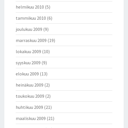
helmikuu 2010
(5)
tammikuu 2010
(6)
joulukuu 2009
(9)
marraskuu 2009
(19)
lokakuu 2009
(10)
syyskuu 2009
(9)
elokuu 2009
(13)
heinäkuu 2009
(2)
toukokuu 2009
(2)
huhtikuu 2009
(21)
maaliskuu 2009
(21)