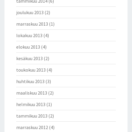
tammikuu 2014
(6)
joulukuu 2013
(2)
marraskuu 2013
(1)
lokakuu 2013
(4)
elokuu 2013
(4)
kesäkuu 2013
(2)
toukokuu 2013
(4)
huhtikuu 2013
(3)
maaliskuu 2013
(2)
helmikuu 2013
(1)
tammikuu 2013
(2)
marraskuu 2012
(4)