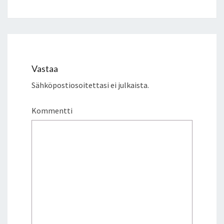
Vastaa
Sähköpostiosoitettasi ei julkaista.
Kommentti