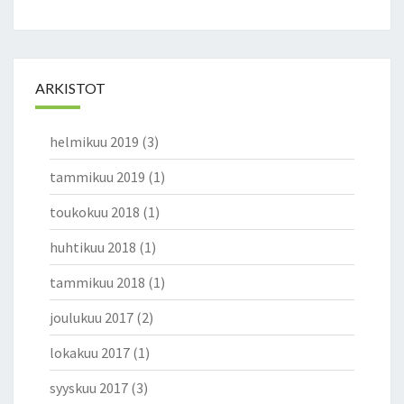
ARKISTOT
helmikuu 2019
(3)
tammikuu 2019
(1)
toukokuu 2018
(1)
huhtikuu 2018
(1)
tammikuu 2018
(1)
joulukuu 2017
(2)
lokakuu 2017
(1)
syyskuu 2017
(3)