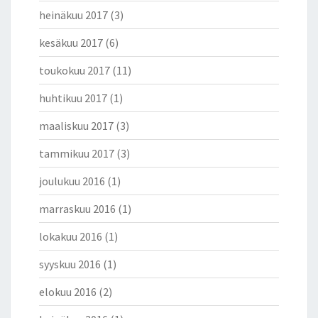
heinäkuu 2017
(3)
kesäkuu 2017
(6)
toukokuu 2017
(11)
huhtikuu 2017
(1)
maaliskuu 2017
(3)
tammikuu 2017
(3)
joulukuu 2016
(1)
marraskuu 2016
(1)
lokakuu 2016
(1)
syyskuu 2016
(1)
elokuu 2016
(2)