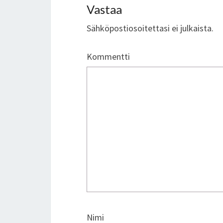
Vastaa
Sähköpostiosoitettasi ei julkaista.
Kommentti
Nimi