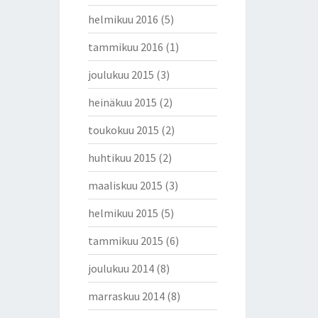
helmikuu 2016
(5)
tammikuu 2016
(1)
joulukuu 2015
(3)
heinäkuu 2015
(2)
toukokuu 2015
(2)
huhtikuu 2015
(2)
maaliskuu 2015
(3)
helmikuu 2015
(5)
tammikuu 2015
(6)
joulukuu 2014
(8)
marraskuu 2014
(8)