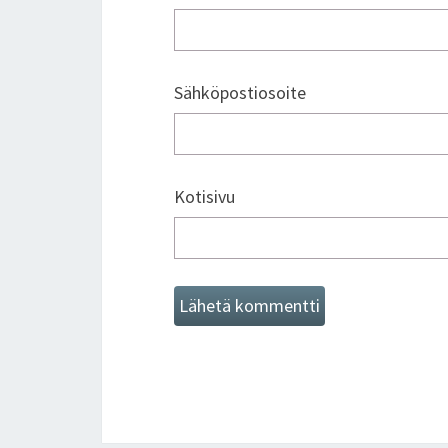
Sähköpostiosoite
Kotisivu