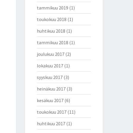
tammikuu 2019
(1)
toukokuu 2018
(1)
huhtikuu 2018
(1)
tammikuu 2018
(1)
joulukuu 2017
(2)
lokakuu 2017
(1)
syyskuu 2017
(3)
heinäkuu 2017
(3)
kesäkuu 2017
(6)
toukokuu 2017
(11)
huhtikuu 2017
(1)