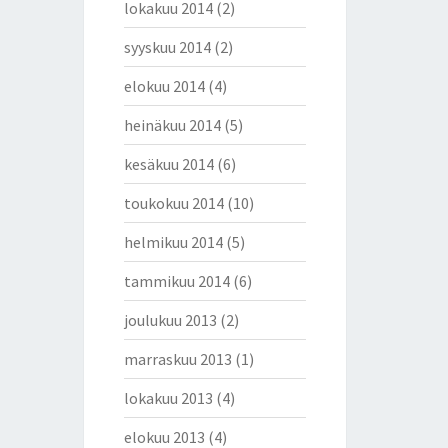
lokakuu 2014
(2)
syyskuu 2014
(2)
elokuu 2014
(4)
heinäkuu 2014
(5)
kesäkuu 2014
(6)
toukokuu 2014
(10)
helmikuu 2014
(5)
tammikuu 2014
(6)
joulukuu 2013
(2)
marraskuu 2013
(1)
lokakuu 2013
(4)
elokuu 2013
(4)