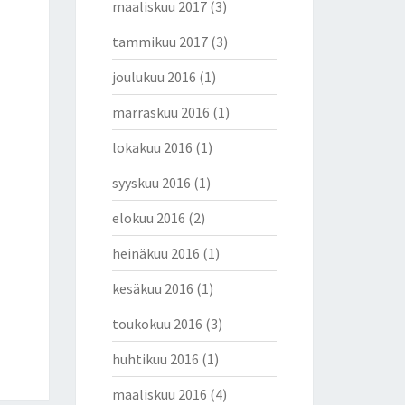
maaliskuu 2017
(3)
tammikuu 2017
(3)
joulukuu 2016
(1)
marraskuu 2016
(1)
lokakuu 2016
(1)
syyskuu 2016
(1)
elokuu 2016
(2)
heinäkuu 2016
(1)
kesäkuu 2016
(1)
toukokuu 2016
(3)
huhtikuu 2016
(1)
maaliskuu 2016
(4)