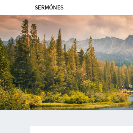
SERMÓNES