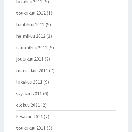
lokakuu 2012
(5)
toukokuu 2012
(1)
huhtikuu 2012
(5)
helmikuu 2012
(2)
tammikuu 2012
(5)
joulukuu 2011
(3)
marraskuu 2011
(7)
lokakuu 2011
(9)
syyskuu 2011
(6)
elokuu 2011
(2)
kesäkuu 2011
(2)
toukokuu 2011
(3)