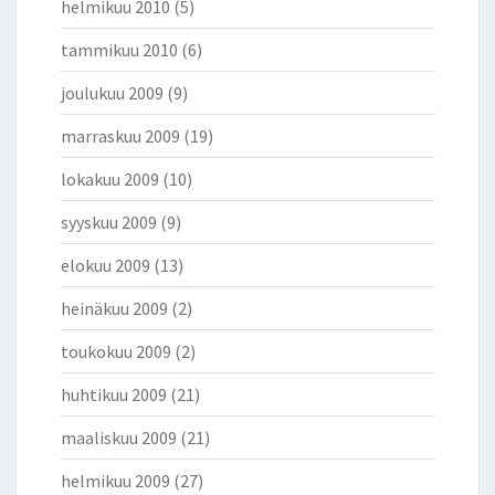
helmikuu 2010
(5)
tammikuu 2010
(6)
joulukuu 2009
(9)
marraskuu 2009
(19)
lokakuu 2009
(10)
syyskuu 2009
(9)
elokuu 2009
(13)
heinäkuu 2009
(2)
toukokuu 2009
(2)
huhtikuu 2009
(21)
maaliskuu 2009
(21)
helmikuu 2009
(27)