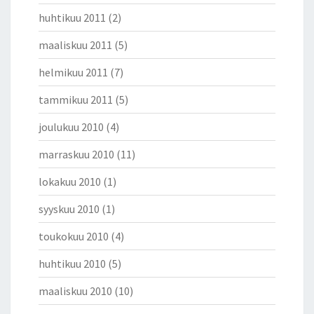
huhtikuu 2011
(2)
maaliskuu 2011
(5)
helmikuu 2011
(7)
tammikuu 2011
(5)
joulukuu 2010
(4)
marraskuu 2010
(11)
lokakuu 2010
(1)
syyskuu 2010
(1)
toukokuu 2010
(4)
huhtikuu 2010
(5)
maaliskuu 2010
(10)