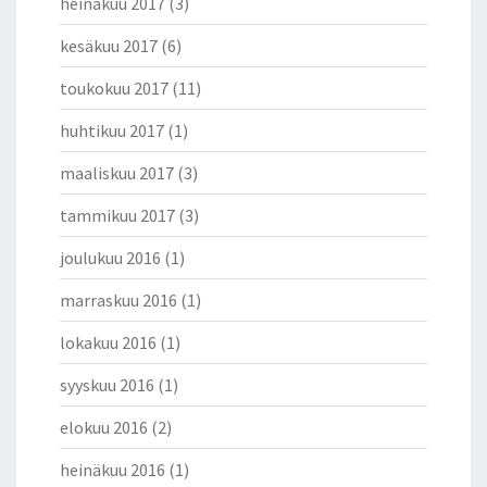
heinäkuu 2017
(3)
kesäkuu 2017
(6)
toukokuu 2017
(11)
huhtikuu 2017
(1)
maaliskuu 2017
(3)
tammikuu 2017
(3)
joulukuu 2016
(1)
marraskuu 2016
(1)
lokakuu 2016
(1)
syyskuu 2016
(1)
elokuu 2016
(2)
heinäkuu 2016
(1)