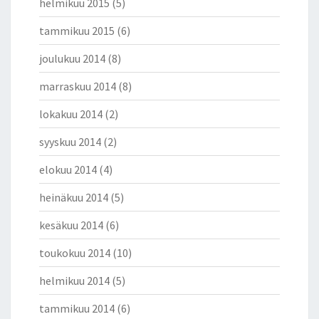
helmikuu 2015
(5)
tammikuu 2015
(6)
joulukuu 2014
(8)
marraskuu 2014
(8)
lokakuu 2014
(2)
syyskuu 2014
(2)
elokuu 2014
(4)
heinäkuu 2014
(5)
kesäkuu 2014
(6)
toukokuu 2014
(10)
helmikuu 2014
(5)
tammikuu 2014
(6)