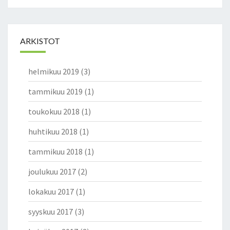
ARKISTOT
helmikuu 2019
(3)
tammikuu 2019
(1)
toukokuu 2018
(1)
huhtikuu 2018
(1)
tammikuu 2018
(1)
joulukuu 2017
(2)
lokakuu 2017
(1)
syyskuu 2017
(3)