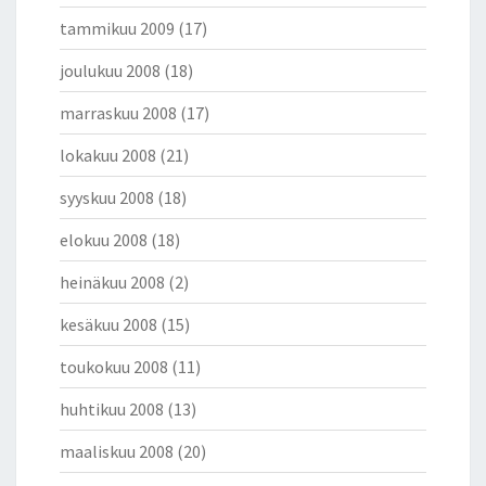
tammikuu 2009
(17)
joulukuu 2008
(18)
marraskuu 2008
(17)
lokakuu 2008
(21)
syyskuu 2008
(18)
elokuu 2008
(18)
heinäkuu 2008
(2)
kesäkuu 2008
(15)
toukokuu 2008
(11)
huhtikuu 2008
(13)
maaliskuu 2008
(20)