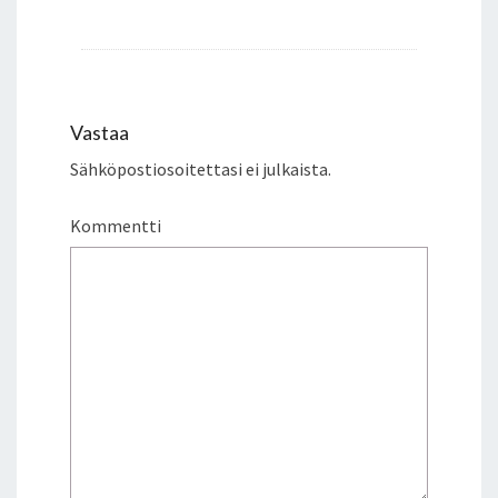
Vastaa
Sähköpostiosoitettasi ei julkaista.
Kommentti