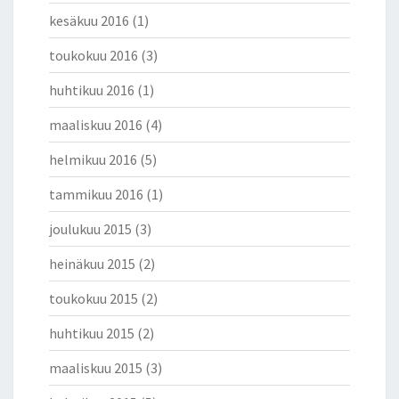
kesäkuu 2016
(1)
toukokuu 2016
(3)
huhtikuu 2016
(1)
maaliskuu 2016
(4)
helmikuu 2016
(5)
tammikuu 2016
(1)
joulukuu 2015
(3)
heinäkuu 2015
(2)
toukokuu 2015
(2)
huhtikuu 2015
(2)
maaliskuu 2015
(3)