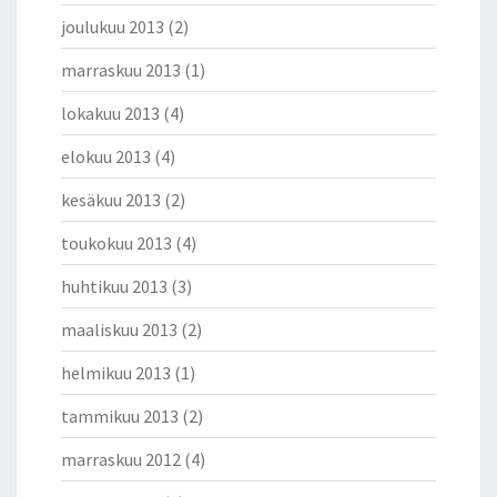
joulukuu 2013
(2)
marraskuu 2013
(1)
lokakuu 2013
(4)
elokuu 2013
(4)
kesäkuu 2013
(2)
toukokuu 2013
(4)
huhtikuu 2013
(3)
maaliskuu 2013
(2)
helmikuu 2013
(1)
tammikuu 2013
(2)
marraskuu 2012
(4)