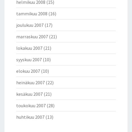
helmikuu 2008
(15)
tammikuu 2008
(16)
joulukuu 2007
(17)
marraskuu 2007
(21)
lokakuu 2007
(21)
syyskuu 2007
(10)
elokuu 2007
(10)
heinäkuu 2007
(22)
kesäkuu 2007
(21)
toukokuu 2007
(28)
huhtikuu 2007
(13)