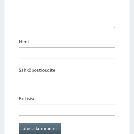
Nimi
Sähköpostiosoite
Kotisivu