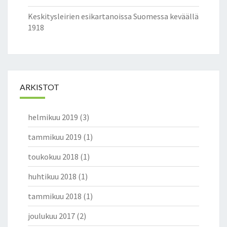
Keskitysleirien esikartanoissa Suomessa keväällä
1918
ARKISTOT
helmikuu 2019
(3)
tammikuu 2019
(1)
toukokuu 2018
(1)
huhtikuu 2018
(1)
tammikuu 2018
(1)
joulukuu 2017
(2)