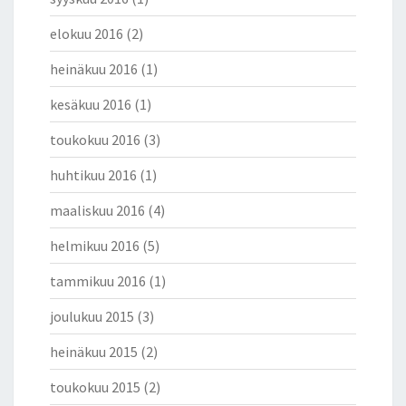
elokuu 2016
(2)
heinäkuu 2016
(1)
kesäkuu 2016
(1)
toukokuu 2016
(3)
huhtikuu 2016
(1)
maaliskuu 2016
(4)
helmikuu 2016
(5)
tammikuu 2016
(1)
joulukuu 2015
(3)
heinäkuu 2015
(2)
toukokuu 2015
(2)