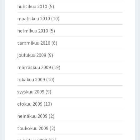
huhtikuu 2010
(5)
maaliskuu 2010
(10)
helmikuu 2010
(5)
tammikuu 2010
(6)
joulukuu 2009
(9)
marraskuu 2009
(19)
lokakuu 2009
(10)
syyskuu 2009
(9)
elokuu 2009
(13)
heinäkuu 2009
(2)
toukokuu 2009
(2)