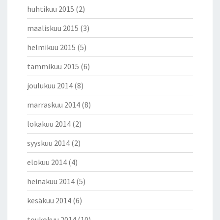
huhtikuu 2015
(2)
maaliskuu 2015
(3)
helmikuu 2015
(5)
tammikuu 2015
(6)
joulukuu 2014
(8)
marraskuu 2014
(8)
lokakuu 2014
(2)
syyskuu 2014
(2)
elokuu 2014
(4)
heinäkuu 2014
(5)
kesäkuu 2014
(6)
toukokuu 2014
(10)