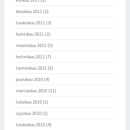
elokuu 2011
(2)
kesäkuu 2011
(2)
toukokuu 2011
(3)
huhtikuu 2011
(2)
maaliskuu 2011
(5)
helmikuu 2011
(7)
tammikuu 2011
(5)
joulukuu 2010
(4)
marraskuu 2010
(11)
lokakuu 2010
(1)
syyskuu 2010
(1)
toukokuu 2010
(4)