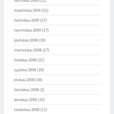
huhtikuu 2009
(21)
maaliskuu 2009
(21)
helmikuu 2009
(27)
tammikuu 2009
(17)
joulukuu 2008
(18)
marraskuu 2008
(17)
lokakuu 2008
(21)
syyskuu 2008
(18)
elokuu 2008
(18)
heinäkuu 2008
(2)
kesäkuu 2008
(15)
toukokuu 2008
(11)