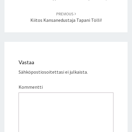
PREVIOUS
Kiitos Kansanedustaja Tapani Tölli!
Vastaa
Sähköpostiosoitettasi ei julkaista.
Kommentti