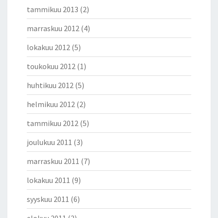
tammikuu 2013
(2)
marraskuu 2012
(4)
lokakuu 2012
(5)
toukokuu 2012
(1)
huhtikuu 2012
(5)
helmikuu 2012
(2)
tammikuu 2012
(5)
joulukuu 2011
(3)
marraskuu 2011
(7)
lokakuu 2011
(9)
syyskuu 2011
(6)