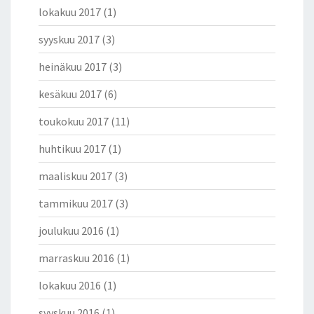
lokakuu 2017
(1)
syyskuu 2017
(3)
heinäkuu 2017
(3)
kesäkuu 2017
(6)
toukokuu 2017
(11)
huhtikuu 2017
(1)
maaliskuu 2017
(3)
tammikuu 2017
(3)
joulukuu 2016
(1)
marraskuu 2016
(1)
lokakuu 2016
(1)
syyskuu 2016
(1)