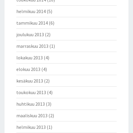
helmikuu 2014
(5)
tammikuu 2014
(6)
joulukuu 2013
(2)
marraskuu 2013
(1)
lokakuu 2013
(4)
elokuu 2013
(4)
kesäkuu 2013
(2)
toukokuu 2013
(4)
huhtikuu 2013
(3)
maaliskuu 2013
(2)
helmikuu 2013
(1)