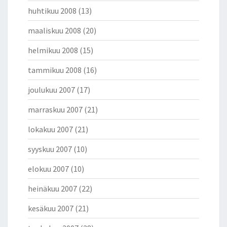
huhtikuu 2008
(13)
maaliskuu 2008
(20)
helmikuu 2008
(15)
tammikuu 2008
(16)
joulukuu 2007
(17)
marraskuu 2007
(21)
lokakuu 2007
(21)
syyskuu 2007
(10)
elokuu 2007
(10)
heinäkuu 2007
(22)
kesäkuu 2007
(21)