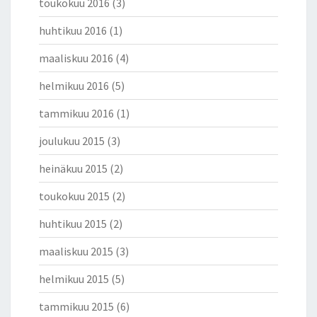
toukokuu 2016
(3)
huhtikuu 2016
(1)
maaliskuu 2016
(4)
helmikuu 2016
(5)
tammikuu 2016
(1)
joulukuu 2015
(3)
heinäkuu 2015
(2)
toukokuu 2015
(2)
huhtikuu 2015
(2)
maaliskuu 2015
(3)
helmikuu 2015
(5)
tammikuu 2015
(6)