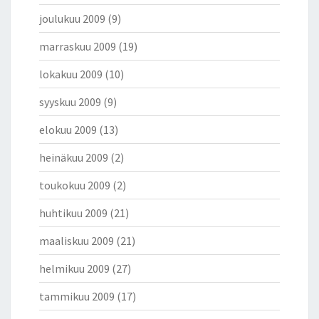
joulukuu 2009
(9)
marraskuu 2009
(19)
lokakuu 2009
(10)
syyskuu 2009
(9)
elokuu 2009
(13)
heinäkuu 2009
(2)
toukokuu 2009
(2)
huhtikuu 2009
(21)
maaliskuu 2009
(21)
helmikuu 2009
(27)
tammikuu 2009
(17)