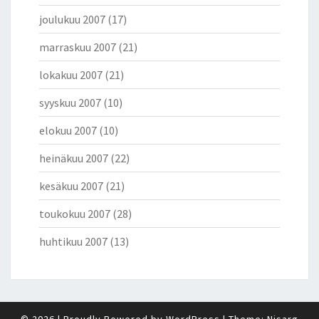
joulukuu 2007
(17)
marraskuu 2007
(21)
lokakuu 2007
(21)
syyskuu 2007
(10)
elokuu 2007
(10)
heinäkuu 2007
(22)
kesäkuu 2007
(21)
toukokuu 2007
(28)
huhtikuu 2007
(13)