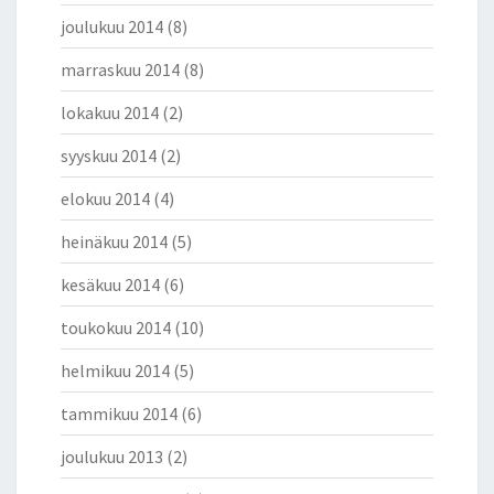
joulukuu 2014
(8)
marraskuu 2014
(8)
lokakuu 2014
(2)
syyskuu 2014
(2)
elokuu 2014
(4)
heinäkuu 2014
(5)
kesäkuu 2014
(6)
toukokuu 2014
(10)
helmikuu 2014
(5)
tammikuu 2014
(6)
joulukuu 2013
(2)