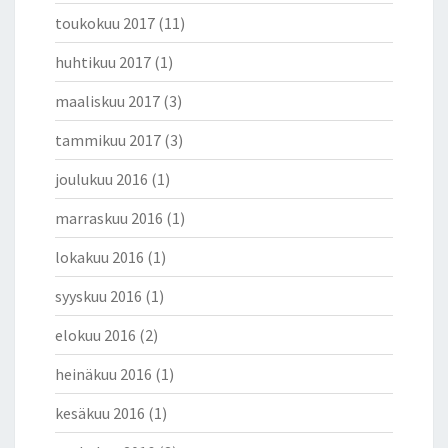
toukokuu 2017
(11)
huhtikuu 2017
(1)
maaliskuu 2017
(3)
tammikuu 2017
(3)
joulukuu 2016
(1)
marraskuu 2016
(1)
lokakuu 2016
(1)
syyskuu 2016
(1)
elokuu 2016
(2)
heinäkuu 2016
(1)
kesäkuu 2016
(1)