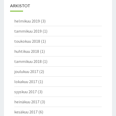
ARKISTOT
helmikuu 2019
(3)
tammikuu 2019
(1)
toukokuu 2018
(1)
huhtikuu 2018
(1)
tammikuu 2018
(1)
joulukuu 2017
(2)
lokakuu 2017
(1)
syyskuu 2017
(3)
heinäkuu 2017
(3)
kesäkuu 2017
(6)