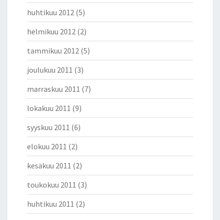
huhtikuu 2012
(5)
helmikuu 2012
(2)
tammikuu 2012
(5)
joulukuu 2011
(3)
marraskuu 2011
(7)
lokakuu 2011
(9)
syyskuu 2011
(6)
elokuu 2011
(2)
kesäkuu 2011
(2)
toukokuu 2011
(3)
huhtikuu 2011
(2)