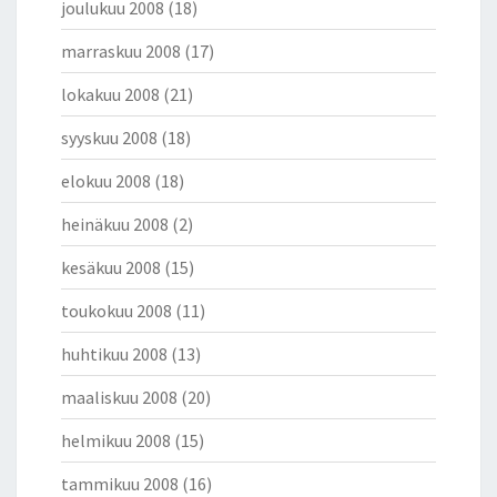
joulukuu 2008
(18)
marraskuu 2008
(17)
lokakuu 2008
(21)
syyskuu 2008
(18)
elokuu 2008
(18)
heinäkuu 2008
(2)
kesäkuu 2008
(15)
toukokuu 2008
(11)
huhtikuu 2008
(13)
maaliskuu 2008
(20)
helmikuu 2008
(15)
tammikuu 2008
(16)