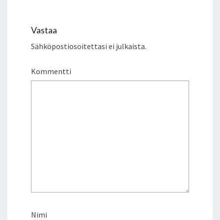
Vastaa
Sähköpostiosoitettasi ei julkaista.
Kommentti
Nimi