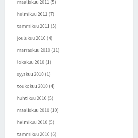
maaliskuu 2011
(5)
helmikuu 2011
(7)
tammikuu 2011
(5)
joulukuu 2010
(4)
marraskuu 2010
(11)
lokakuu 2010
(1)
syyskuu 2010
(1)
toukokuu 2010
(4)
huhtikuu 2010
(5)
maaliskuu 2010
(10)
helmikuu 2010
(5)
tammikuu 2010
(6)