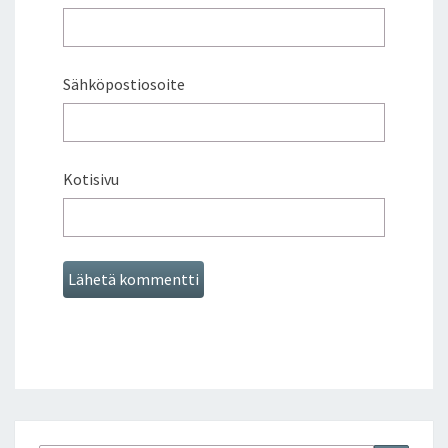
Sähköpostiosoite
Kotisivu