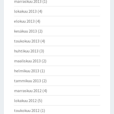
marraskuu 2013
(1)
lokakuu 2013
(4)
elokuu 2013
(4)
kesäkuu 2013
(2)
toukokuu 2013
(4)
huhtikuu 2013
(3)
maaliskuu 2013
(2)
helmikuu 2013
(1)
tammikuu 2013
(2)
marraskuu 2012
(4)
lokakuu 2012
(5)
toukokuu 2012
(1)