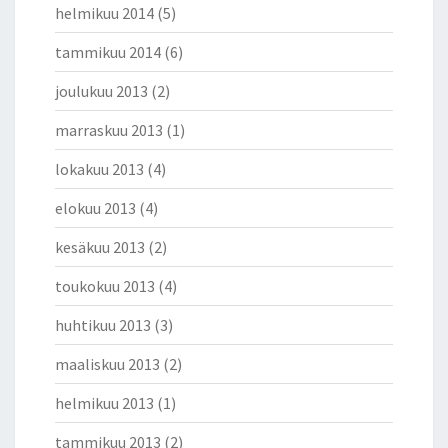
helmikuu 2014
(5)
tammikuu 2014
(6)
joulukuu 2013
(2)
marraskuu 2013
(1)
lokakuu 2013
(4)
elokuu 2013
(4)
kesäkuu 2013
(2)
toukokuu 2013
(4)
huhtikuu 2013
(3)
maaliskuu 2013
(2)
helmikuu 2013
(1)
tammikuu 2013
(2)