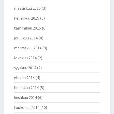
maaliskuu 2015
(3)
helmikuu 2015
(5)
tammikuu 2015
(6)
joulukuu 2014
(8)
marraskuu 2014
(8)
lokakuu 2014
(2)
syyskuu 2014
(2)
elokuu 2014
(4)
heinäkuu 2014
(5)
kesäkuu 2014
(6)
toukokuu 2014
(10)