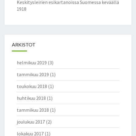
Keskitysleirien esikartanoissa Suomessa keväällä
1918
ARKISTOT
helmikuu 2019
(3)
tammikuu 2019
(1)
toukokuu 2018
(1)
huhtikuu 2018
(1)
tammikuu 2018
(1)
joulukuu 2017
(2)
lokakuu 2017
(1)