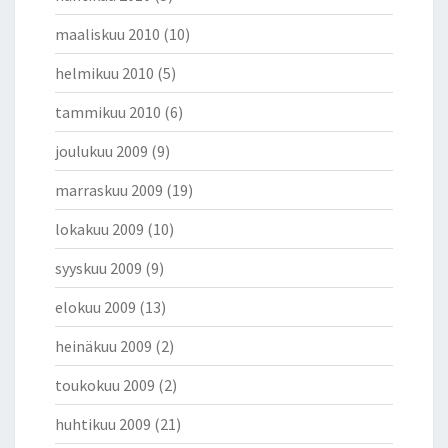
maaliskuu 2010
(10)
helmikuu 2010
(5)
tammikuu 2010
(6)
joulukuu 2009
(9)
marraskuu 2009
(19)
lokakuu 2009
(10)
syyskuu 2009
(9)
elokuu 2009
(13)
heinäkuu 2009
(2)
toukokuu 2009
(2)
huhtikuu 2009
(21)