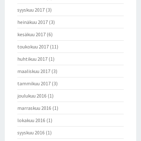
syyskuu 2017
(3)
heinäkuu 2017
(3)
kesäkuu 2017
(6)
toukokuu 2017
(11)
huhtikuu 2017
(1)
maaliskuu 2017
(3)
tammikuu 2017
(3)
joulukuu 2016
(1)
marraskuu 2016
(1)
lokakuu 2016
(1)
syyskuu 2016
(1)