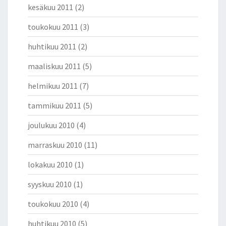
kesäkuu 2011
(2)
toukokuu 2011
(3)
huhtikuu 2011
(2)
maaliskuu 2011
(5)
helmikuu 2011
(7)
tammikuu 2011
(5)
joulukuu 2010
(4)
marraskuu 2010
(11)
lokakuu 2010
(1)
syyskuu 2010
(1)
toukokuu 2010
(4)
huhtikuu 2010
(5)