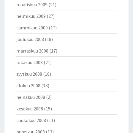
maaliskuu 2009
(21)
helmikuu 2009
(27)
tammikuu 2009
(17)
joulukuu 2008
(18)
marraskuu 2008
(17)
lokakuu 2008
(21)
syyskuu 2008
(18)
elokuu 2008
(18)
heinäkuu 2008
(2)
kesäkuu 2008
(15)
toukokuu 2008
(11)
huhtikuu 2008
(13)