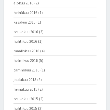
elokuu 2016
(2)
heinäkuu 2016
(1)
kesäkuu 2016
(1)
toukokuu 2016
(3)
huhtikuu 2016
(1)
maaliskuu 2016
(4)
helmikuu 2016
(5)
tammikuu 2016
(1)
joulukuu 2015
(3)
heinäkuu 2015
(2)
toukokuu 2015
(2)
huhtikuu 2015
(2)