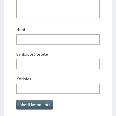
Nimi
Sähköpostiosoite
Kotisivu