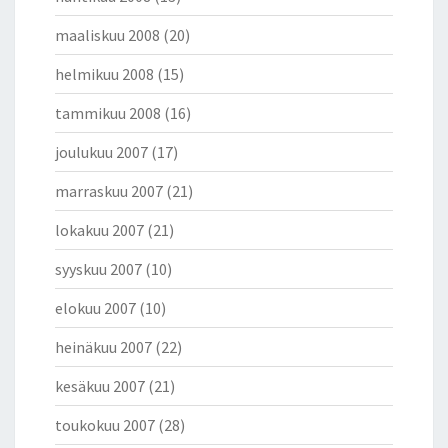
maaliskuu 2008
(20)
helmikuu 2008
(15)
tammikuu 2008
(16)
joulukuu 2007
(17)
marraskuu 2007
(21)
lokakuu 2007
(21)
syyskuu 2007
(10)
elokuu 2007
(10)
heinäkuu 2007
(22)
kesäkuu 2007
(21)
toukokuu 2007
(28)