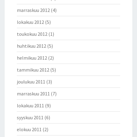
marraskuu 2012
(4)
lokakuu 2012
(5)
toukokuu 2012
(1)
huhtikuu 2012
(5)
helmikuu 2012
(2)
tammikuu 2012
(5)
joulukuu 2011
(3)
marraskuu 2011
(7)
lokakuu 2011
(9)
syyskuu 2011
(6)
elokuu 2011
(2)