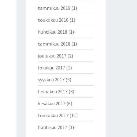
tammikuu 2019
(1)
toukokuu 2018
(1)
huhtikuu 2018
(1)
tammikuu 2018
(1)
joulukuu 2017
(2)
lokakuu 2017
(1)
syyskuu 2017
(3)
heinäkuu 2017
(3)
kesäkuu 2017
(6)
toukokuu 2017
(11)
huhtikuu 2017
(1)