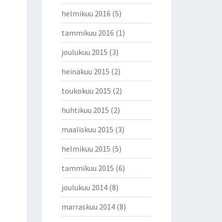
helmikuu 2016
(5)
tammikuu 2016
(1)
joulukuu 2015
(3)
heinäkuu 2015
(2)
toukokuu 2015
(2)
huhtikuu 2015
(2)
maaliskuu 2015
(3)
helmikuu 2015
(5)
tammikuu 2015
(6)
joulukuu 2014
(8)
marraskuu 2014
(8)