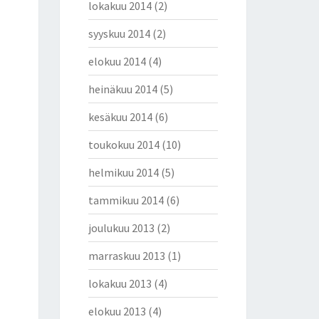
lokakuu 2014
(2)
syyskuu 2014
(2)
elokuu 2014
(4)
heinäkuu 2014
(5)
kesäkuu 2014
(6)
toukokuu 2014
(10)
helmikuu 2014
(5)
tammikuu 2014
(6)
joulukuu 2013
(2)
marraskuu 2013
(1)
lokakuu 2013
(4)
elokuu 2013
(4)