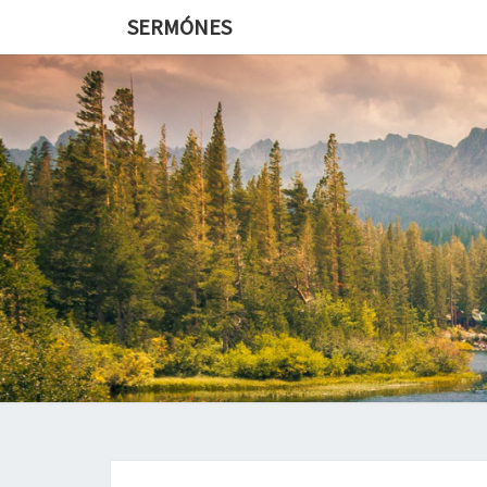
SERMÓNES