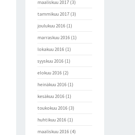
maaliskuu 2017
(3)
tammikuu 2017
(3)
joulukuu 2016
(1)
marraskuu 2016
(1)
lokakuu 2016
(1)
syyskuu 2016
(1)
elokuu 2016
(2)
heinäkuu 2016
(1)
kesäkuu 2016
(1)
toukokuu 2016
(3)
huhtikuu 2016
(1)
maaliskuu 2016
(4)