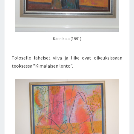
Kännikala (1991)
Toloselle läheiset viiva ja liike ovat oikeuksissaan
teoksessa ”Kimalaisen lento”.