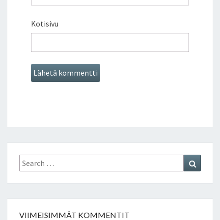
Kotisivu
Search
Search
for:
VIIMEISIMMÄT KOMMENTIT