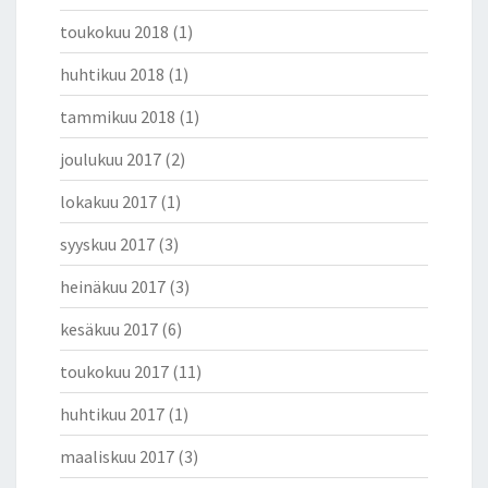
toukokuu 2018
(1)
huhtikuu 2018
(1)
tammikuu 2018
(1)
joulukuu 2017
(2)
lokakuu 2017
(1)
syyskuu 2017
(3)
heinäkuu 2017
(3)
kesäkuu 2017
(6)
toukokuu 2017
(11)
huhtikuu 2017
(1)
maaliskuu 2017
(3)