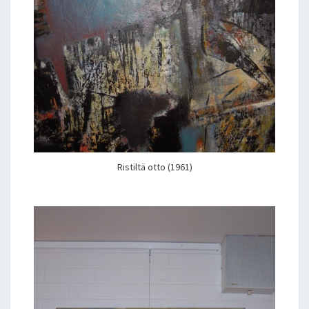
Ristiltä otto (1961)