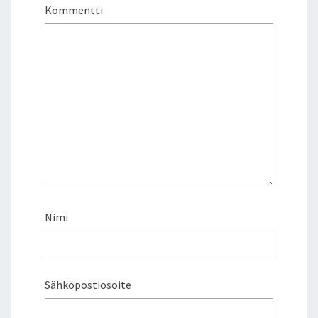
Kommentti
Nimi
Sähköpostiosoite