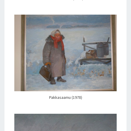
Pakkasaamu (1978)