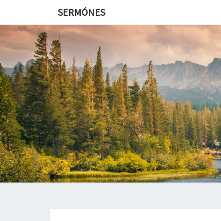
SERMÓNES