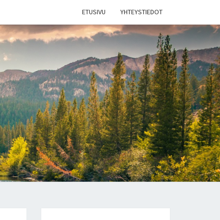
ETUSIVU
YHTEYSTIEDOT