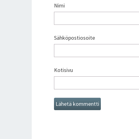
Nimi
Sähköpostiosoite
Kotisivu