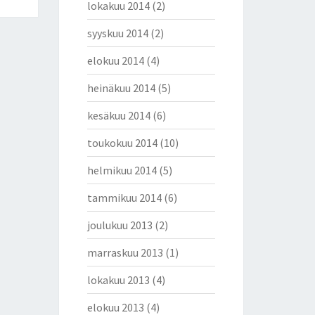
lokakuu 2014
(2)
syyskuu 2014
(2)
elokuu 2014
(4)
heinäkuu 2014
(5)
kesäkuu 2014
(6)
toukokuu 2014
(10)
helmikuu 2014
(5)
tammikuu 2014
(6)
joulukuu 2013
(2)
marraskuu 2013
(1)
lokakuu 2013
(4)
elokuu 2013
(4)