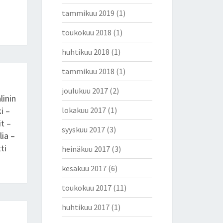
tammikuu 2019
(1)
toukokuu 2018
(1)
huhtikuu 2018
(1)
tammikuu 2018
(1)
joulukuu 2017
(2)
linin
i –
lokakuu 2017
(1)
t –
syyskuu 2017
(3)
ia –
ti
heinäkuu 2017
(3)
kesäkuu 2017
(6)
toukokuu 2017
(11)
huhtikuu 2017
(1)