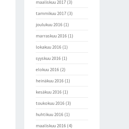
maaliskuu 2017
(3)
tammikuu 2017
(3)
joulukuu 2016
(1)
marraskuu 2016
(1)
lokakuu 2016
(1)
syyskuu 2016
(1)
elokuu 2016
(2)
heinäkuu 2016
(1)
kesäkuu 2016
(1)
toukokuu 2016
(3)
huhtikuu 2016
(1)
maaliskuu 2016
(4)