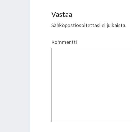
Vastaa
Sähköpostiosoitettasi ei julkaista.
Kommentti