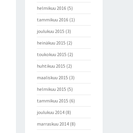
helmikuu 2016
(5)
tammikuu 2016
(1)
joulukuu 2015
(3)
heinäkuu 2015
(2)
toukokuu 2015
(2)
huhtikuu 2015
(2)
maaliskuu 2015
(3)
helmikuu 2015
(5)
tammikuu 2015
(6)
joulukuu 2014
(8)
marraskuu 2014
(8)