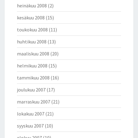
heinäkuu 2008
(2)
kesäkuu 2008
(15)
toukokuu 2008
(11)
huhtikuu 2008
(13)
maaliskuu 2008
(20)
helmikuu 2008
(15)
tammikuu 2008
(16)
joulukuu 2007
(17)
marraskuu 2007
(21)
lokakuu 2007
(21)
syyskuu 2007
(10)
elokuu 2007
(10)