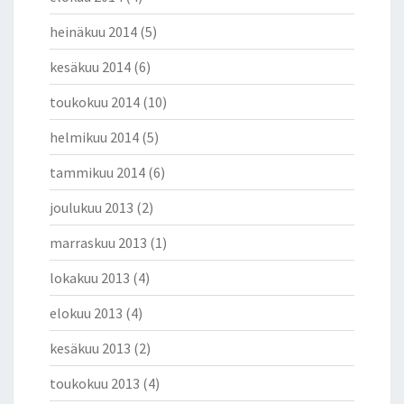
heinäkuu 2014
(5)
kesäkuu 2014
(6)
toukokuu 2014
(10)
helmikuu 2014
(5)
tammikuu 2014
(6)
joulukuu 2013
(2)
marraskuu 2013
(1)
lokakuu 2013
(4)
elokuu 2013
(4)
kesäkuu 2013
(2)
toukokuu 2013
(4)