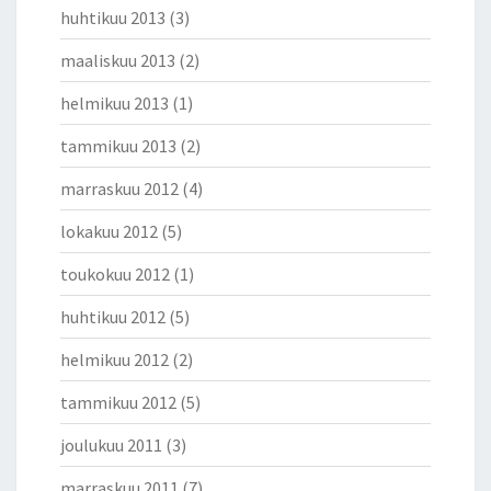
huhtikuu 2013
(3)
maaliskuu 2013
(2)
helmikuu 2013
(1)
tammikuu 2013
(2)
marraskuu 2012
(4)
lokakuu 2012
(5)
toukokuu 2012
(1)
huhtikuu 2012
(5)
helmikuu 2012
(2)
tammikuu 2012
(5)
joulukuu 2011
(3)
marraskuu 2011
(7)