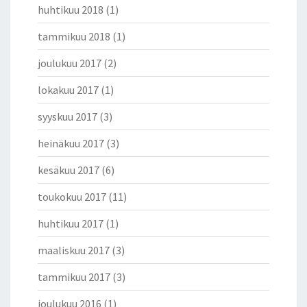
huhtikuu 2018
(1)
tammikuu 2018
(1)
joulukuu 2017
(2)
lokakuu 2017
(1)
syyskuu 2017
(3)
heinäkuu 2017
(3)
kesäkuu 2017
(6)
toukokuu 2017
(11)
huhtikuu 2017
(1)
maaliskuu 2017
(3)
tammikuu 2017
(3)
joulukuu 2016
(1)