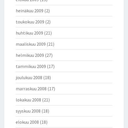
heinäkuu 2009
(2)
toukokuu 2009
(2)
huhtikuu 2009
(21)
maaliskuu 2009
(21)
helmikuu 2009
(27)
tammikuu 2009
(17)
joulukuu 2008
(18)
marraskuu 2008
(17)
lokakuu 2008
(21)
syyskuu 2008
(18)
elokuu 2008
(18)