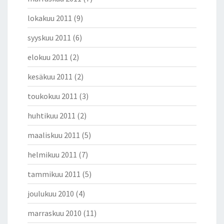
lokakuu 2011
(9)
syyskuu 2011
(6)
elokuu 2011
(2)
kesäkuu 2011
(2)
toukokuu 2011
(3)
huhtikuu 2011
(2)
maaliskuu 2011
(5)
helmikuu 2011
(7)
tammikuu 2011
(5)
joulukuu 2010
(4)
marraskuu 2010
(11)