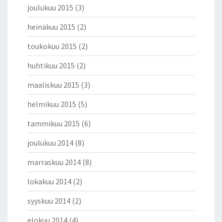
joulukuu 2015
(3)
heinäkuu 2015
(2)
toukokuu 2015
(2)
huhtikuu 2015
(2)
maaliskuu 2015
(3)
helmikuu 2015
(5)
tammikuu 2015
(6)
joulukuu 2014
(8)
marraskuu 2014
(8)
lokakuu 2014
(2)
syyskuu 2014
(2)
elokuu 2014
(4)