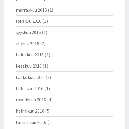
marraskuu 2016
(1)
lokakuu 2016
(1)
syyskuu 2016
(1)
elokuu 2016
(2)
heinäkuu 2016
(1)
kesäkuu 2016
(1)
toukokuu 2016
(3)
huhtikuu 2016
(1)
maaliskuu 2016
(4)
helmikuu 2016
(5)
tammikuu 2016
(1)