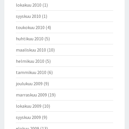
lokakuu 2010
(1)
syyskuu 2010
(1)
toukokuu 2010
(4)
huhtikuu 2010
(5)
maaliskuu 2010
(10)
helmikuu 2010
(5)
tammikuu 2010
(6)
joulukuu 2009
(9)
marraskuu 2009
(19)
lokakuu 2009
(10)
syyskuu 2009
(9)
elokuu 2009
(13)