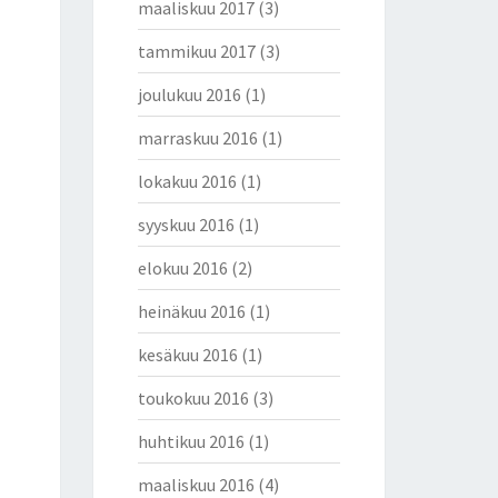
maaliskuu 2017
(3)
tammikuu 2017
(3)
joulukuu 2016
(1)
marraskuu 2016
(1)
lokakuu 2016
(1)
syyskuu 2016
(1)
elokuu 2016
(2)
heinäkuu 2016
(1)
kesäkuu 2016
(1)
toukokuu 2016
(3)
huhtikuu 2016
(1)
maaliskuu 2016
(4)