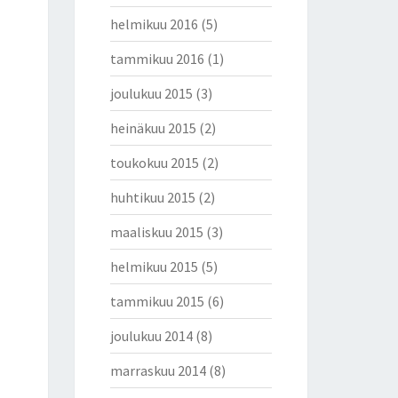
helmikuu 2016
(5)
tammikuu 2016
(1)
joulukuu 2015
(3)
heinäkuu 2015
(2)
toukokuu 2015
(2)
huhtikuu 2015
(2)
maaliskuu 2015
(3)
helmikuu 2015
(5)
tammikuu 2015
(6)
joulukuu 2014
(8)
marraskuu 2014
(8)