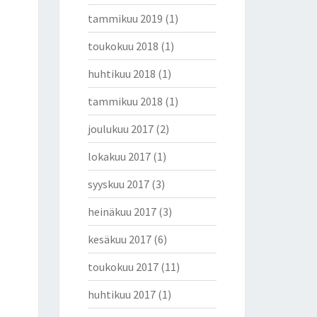
tammikuu 2019
(1)
toukokuu 2018
(1)
huhtikuu 2018
(1)
tammikuu 2018
(1)
joulukuu 2017
(2)
lokakuu 2017
(1)
syyskuu 2017
(3)
heinäkuu 2017
(3)
kesäkuu 2017
(6)
toukokuu 2017
(11)
huhtikuu 2017
(1)