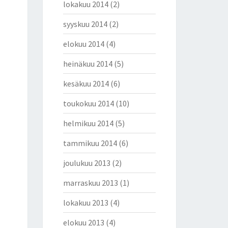
lokakuu 2014
(2)
syyskuu 2014
(2)
elokuu 2014
(4)
heinäkuu 2014
(5)
kesäkuu 2014
(6)
toukokuu 2014
(10)
helmikuu 2014
(5)
tammikuu 2014
(6)
joulukuu 2013
(2)
marraskuu 2013
(1)
lokakuu 2013
(4)
elokuu 2013
(4)