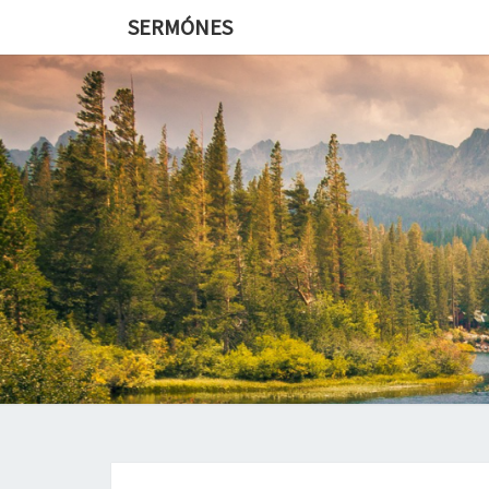
SERMÓNES