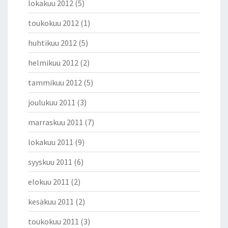
lokakuu 2012
(5)
toukokuu 2012
(1)
huhtikuu 2012
(5)
helmikuu 2012
(2)
tammikuu 2012
(5)
joulukuu 2011
(3)
marraskuu 2011
(7)
lokakuu 2011
(9)
syyskuu 2011
(6)
elokuu 2011
(2)
kesäkuu 2011
(2)
toukokuu 2011
(3)