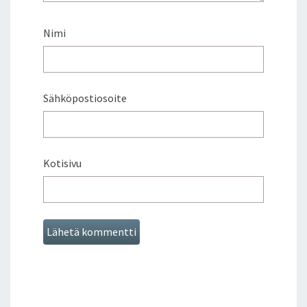
Nimi
Sähköpostiosoite
Kotisivu