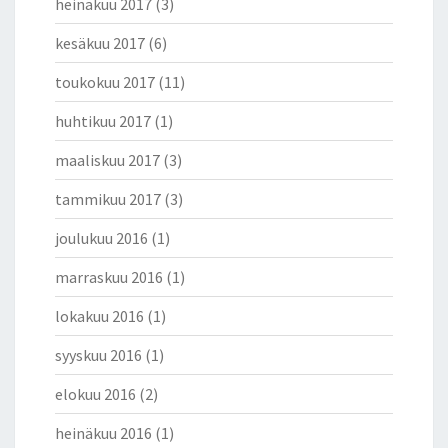
heinäkuu 2017
(3)
kesäkuu 2017
(6)
toukokuu 2017
(11)
huhtikuu 2017
(1)
maaliskuu 2017
(3)
tammikuu 2017
(3)
joulukuu 2016
(1)
marraskuu 2016
(1)
lokakuu 2016
(1)
syyskuu 2016
(1)
elokuu 2016
(2)
heinäkuu 2016
(1)