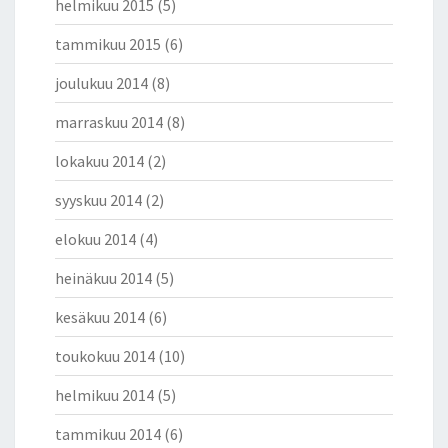
helmikuu 2015
(5)
tammikuu 2015
(6)
joulukuu 2014
(8)
marraskuu 2014
(8)
lokakuu 2014
(2)
syyskuu 2014
(2)
elokuu 2014
(4)
heinäkuu 2014
(5)
kesäkuu 2014
(6)
toukokuu 2014
(10)
helmikuu 2014
(5)
tammikuu 2014
(6)