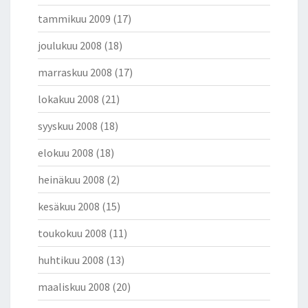
tammikuu 2009
(17)
joulukuu 2008
(18)
marraskuu 2008
(17)
lokakuu 2008
(21)
syyskuu 2008
(18)
elokuu 2008
(18)
heinäkuu 2008
(2)
kesäkuu 2008
(15)
toukokuu 2008
(11)
huhtikuu 2008
(13)
maaliskuu 2008
(20)