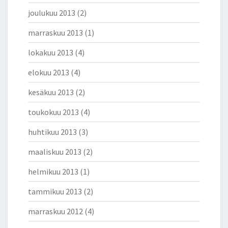
joulukuu 2013
(2)
marraskuu 2013
(1)
lokakuu 2013
(4)
elokuu 2013
(4)
kesäkuu 2013
(2)
toukokuu 2013
(4)
huhtikuu 2013
(3)
maaliskuu 2013
(2)
helmikuu 2013
(1)
tammikuu 2013
(2)
marraskuu 2012
(4)