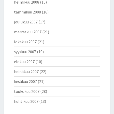
helmikuu 2008
(15)
tammikuu 2008
(16)
joulukuu 2007
(17)
marraskuu 2007
(21)
lokakuu 2007
(21)
syyskuu 2007
(10)
elokuu 2007
(10)
heinäkuu 2007
(22)
kesäkuu 2007
(21)
toukokuu 2007
(28)
huhtikuu 2007
(13)