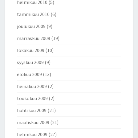
helmikuu 2010
(5)
tammikuu 2010
(6)
joulukuu 2009
(9)
marraskuu 2009
(19)
lokakuu 2009
(10)
syyskuu 2009
(9)
elokuu 2009
(13)
heinäkuu 2009
(2)
toukokuu 2009
(2)
huhtikuu 2009
(21)
maaliskuu 2009
(21)
helmikuu 2009
(27)