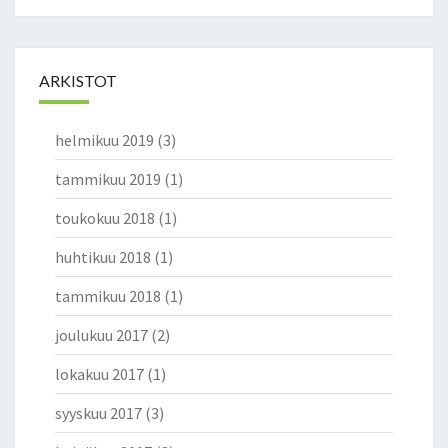
ARKISTOT
helmikuu 2019
(3)
tammikuu 2019
(1)
toukokuu 2018
(1)
huhtikuu 2018
(1)
tammikuu 2018
(1)
joulukuu 2017
(2)
lokakuu 2017
(1)
syyskuu 2017
(3)