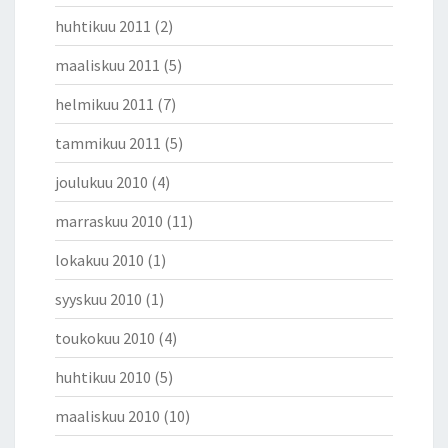
huhtikuu 2011
(2)
maaliskuu 2011
(5)
helmikuu 2011
(7)
tammikuu 2011
(5)
joulukuu 2010
(4)
marraskuu 2010
(11)
lokakuu 2010
(1)
syyskuu 2010
(1)
toukokuu 2010
(4)
huhtikuu 2010
(5)
maaliskuu 2010
(10)