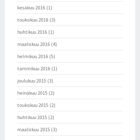
kesäkuu 2016
(1)
toukokuu 2016
(3)
huhtikuu 2016
(1)
maaliskuu 2016
(4)
helmikuu 2016
(5)
tammikuu 2016
(1)
joulukuu 2015
(3)
heinäkuu 2015
(2)
toukokuu 2015
(2)
huhtikuu 2015
(2)
maaliskuu 2015
(3)