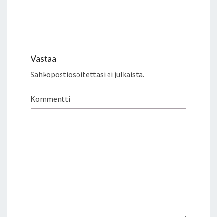
Vastaa
Sähköpostiosoitettasi ei julkaista.
Kommentti