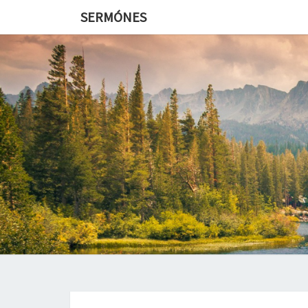
SERMÓNES