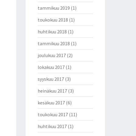
tammikuu 2019
(1)
toukokuu 2018
(1)
huhtikuu 2018
(1)
tammikuu 2018
(1)
joulukuu 2017
(2)
lokakuu 2017
(1)
syyskuu 2017
(3)
heinäkuu 2017
(3)
kesäkuu 2017
(6)
toukokuu 2017
(11)
huhtikuu 2017
(1)