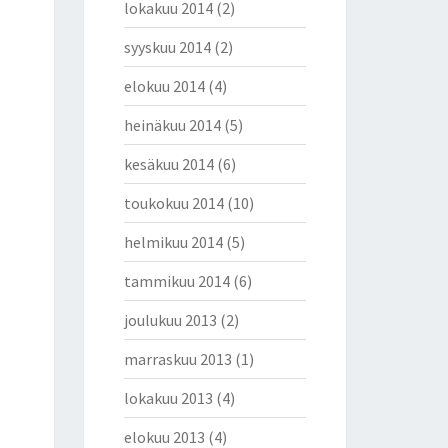
lokakuu 2014
(2)
syyskuu 2014
(2)
elokuu 2014
(4)
heinäkuu 2014
(5)
kesäkuu 2014
(6)
toukokuu 2014
(10)
helmikuu 2014
(5)
tammikuu 2014
(6)
joulukuu 2013
(2)
marraskuu 2013
(1)
lokakuu 2013
(4)
elokuu 2013
(4)