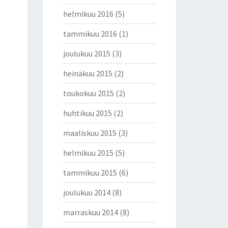
helmikuu 2016
(5)
tammikuu 2016
(1)
joulukuu 2015
(3)
heinäkuu 2015
(2)
toukokuu 2015
(2)
huhtikuu 2015
(2)
maaliskuu 2015
(3)
helmikuu 2015
(5)
tammikuu 2015
(6)
joulukuu 2014
(8)
marraskuu 2014
(8)