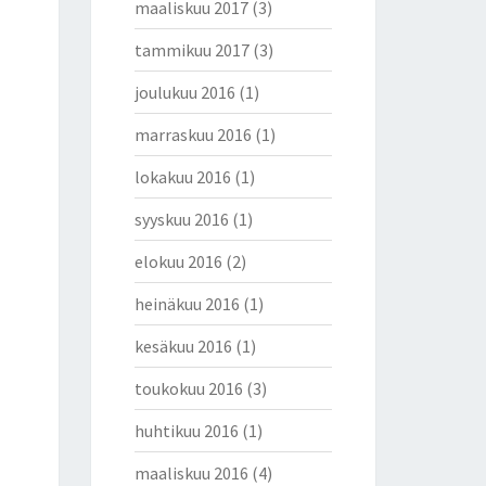
maaliskuu 2017
(3)
tammikuu 2017
(3)
joulukuu 2016
(1)
marraskuu 2016
(1)
lokakuu 2016
(1)
syyskuu 2016
(1)
elokuu 2016
(2)
heinäkuu 2016
(1)
kesäkuu 2016
(1)
toukokuu 2016
(3)
huhtikuu 2016
(1)
maaliskuu 2016
(4)