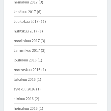
heinäkuu 2017
(3)
kesäkuu 2017
(6)
toukokuu 2017
(11)
huhtikuu 2017
(1)
maaliskuu 2017
(3)
tammikuu 2017
(3)
joulukuu 2016
(1)
marraskuu 2016
(1)
lokakuu 2016
(1)
syyskuu 2016
(1)
elokuu 2016
(2)
heinäkuu 2016
(1)