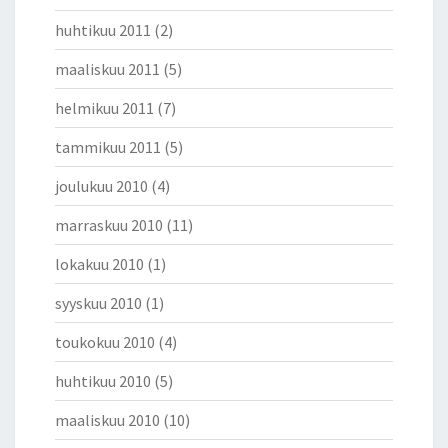
huhtikuu 2011
(2)
maaliskuu 2011
(5)
helmikuu 2011
(7)
tammikuu 2011
(5)
joulukuu 2010
(4)
marraskuu 2010
(11)
lokakuu 2010
(1)
syyskuu 2010
(1)
toukokuu 2010
(4)
huhtikuu 2010
(5)
maaliskuu 2010
(10)