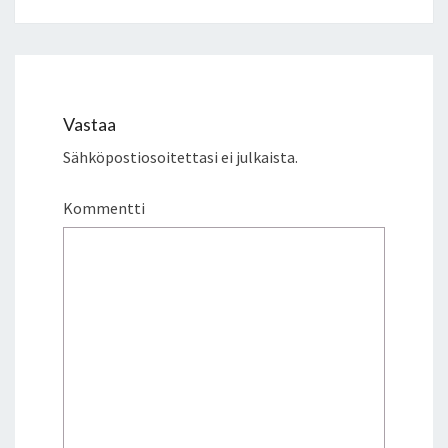
Vastaa
Sähköpostiosoitettasi ei julkaista.
Kommentti