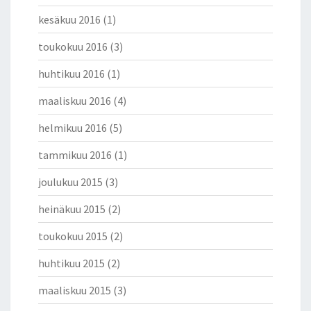
kesäkuu 2016
(1)
toukokuu 2016
(3)
huhtikuu 2016
(1)
maaliskuu 2016
(4)
helmikuu 2016
(5)
tammikuu 2016
(1)
joulukuu 2015
(3)
heinäkuu 2015
(2)
toukokuu 2015
(2)
huhtikuu 2015
(2)
maaliskuu 2015
(3)