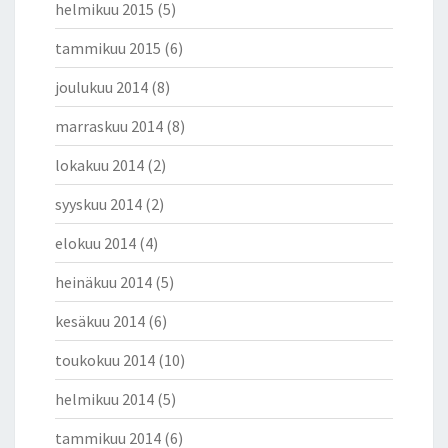
helmikuu 2015
(5)
tammikuu 2015
(6)
joulukuu 2014
(8)
marraskuu 2014
(8)
lokakuu 2014
(2)
syyskuu 2014
(2)
elokuu 2014
(4)
heinäkuu 2014
(5)
kesäkuu 2014
(6)
toukokuu 2014
(10)
helmikuu 2014
(5)
tammikuu 2014
(6)