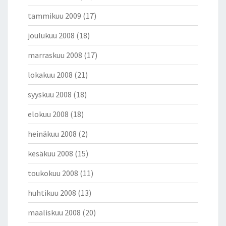
tammikuu 2009
(17)
joulukuu 2008
(18)
marraskuu 2008
(17)
lokakuu 2008
(21)
syyskuu 2008
(18)
elokuu 2008
(18)
heinäkuu 2008
(2)
kesäkuu 2008
(15)
toukokuu 2008
(11)
huhtikuu 2008
(13)
maaliskuu 2008
(20)