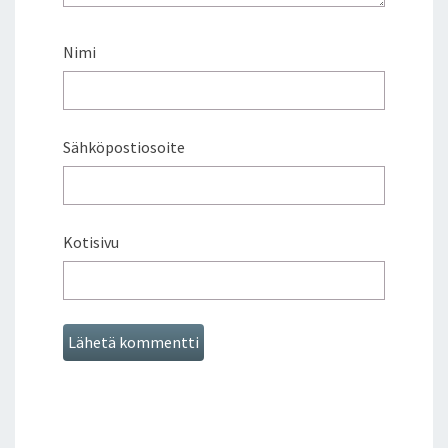
Nimi
Sähköpostiosoite
Kotisivu