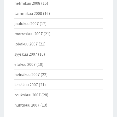
helmikuu 2008
(15)
tammikuu 2008
(16)
joulukuu 2007
(17)
marraskuu 2007
(21)
lokakuu 2007
(21)
syyskuu 2007
(10)
elokuu 2007
(10)
heinäkuu 2007
(22)
kesäkuu 2007
(21)
toukokuu 2007
(28)
huhtikuu 2007
(13)