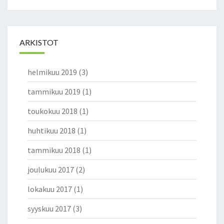
ARKISTOT
helmikuu 2019
(3)
tammikuu 2019
(1)
toukokuu 2018
(1)
huhtikuu 2018
(1)
tammikuu 2018
(1)
joulukuu 2017
(2)
lokakuu 2017
(1)
syyskuu 2017
(3)