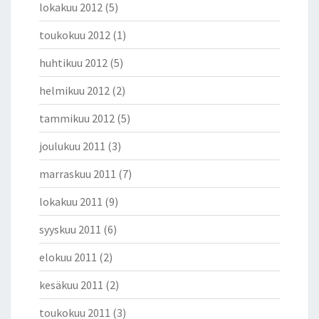
lokakuu 2012
(5)
toukokuu 2012
(1)
huhtikuu 2012
(5)
helmikuu 2012
(2)
tammikuu 2012
(5)
joulukuu 2011
(3)
marraskuu 2011
(7)
lokakuu 2011
(9)
syyskuu 2011
(6)
elokuu 2011
(2)
kesäkuu 2011
(2)
toukokuu 2011
(3)