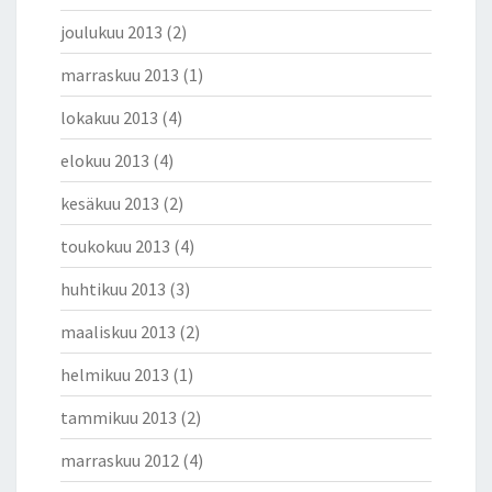
joulukuu 2013
(2)
marraskuu 2013
(1)
lokakuu 2013
(4)
elokuu 2013
(4)
kesäkuu 2013
(2)
toukokuu 2013
(4)
huhtikuu 2013
(3)
maaliskuu 2013
(2)
helmikuu 2013
(1)
tammikuu 2013
(2)
marraskuu 2012
(4)