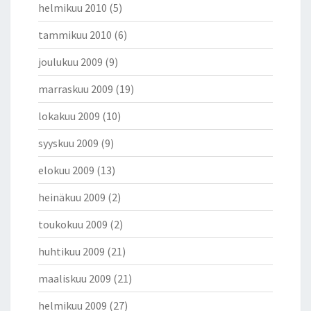
helmikuu 2010
(5)
tammikuu 2010
(6)
joulukuu 2009
(9)
marraskuu 2009
(19)
lokakuu 2009
(10)
syyskuu 2009
(9)
elokuu 2009
(13)
heinäkuu 2009
(2)
toukokuu 2009
(2)
huhtikuu 2009
(21)
maaliskuu 2009
(21)
helmikuu 2009
(27)