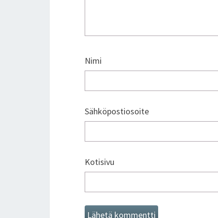
Nimi
Sähköpostiosoite
Kotisivu