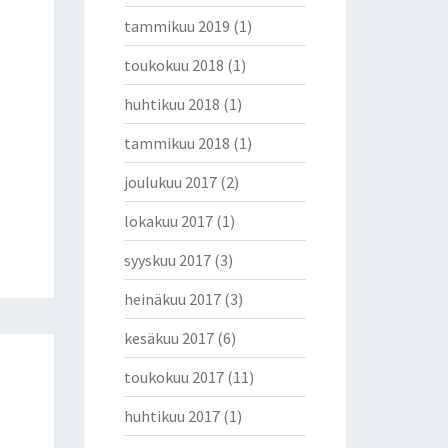
tammikuu 2019
(1)
toukokuu 2018
(1)
huhtikuu 2018
(1)
tammikuu 2018
(1)
joulukuu 2017
(2)
lokakuu 2017
(1)
syyskuu 2017
(3)
heinäkuu 2017
(3)
kesäkuu 2017
(6)
toukokuu 2017
(11)
huhtikuu 2017
(1)