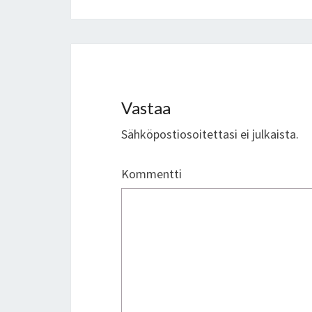
Vastaa
Sähköpostiosoitettasi ei julkaista.
Kommentti