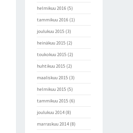
helmikuu 2016
(5)
tammikuu 2016
(1)
joulukuu 2015
(3)
heinäkuu 2015
(2)
toukokuu 2015
(2)
huhtikuu 2015
(2)
maaliskuu 2015
(3)
helmikuu 2015
(5)
tammikuu 2015
(6)
joulukuu 2014
(8)
marraskuu 2014
(8)