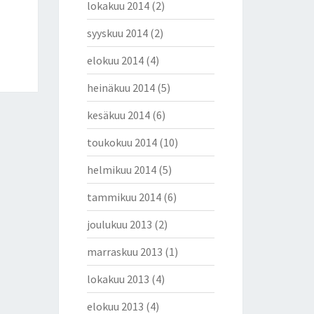
lokakuu 2014
(2)
syyskuu 2014
(2)
elokuu 2014
(4)
heinäkuu 2014
(5)
kesäkuu 2014
(6)
toukokuu 2014
(10)
helmikuu 2014
(5)
tammikuu 2014
(6)
joulukuu 2013
(2)
marraskuu 2013
(1)
lokakuu 2013
(4)
elokuu 2013
(4)