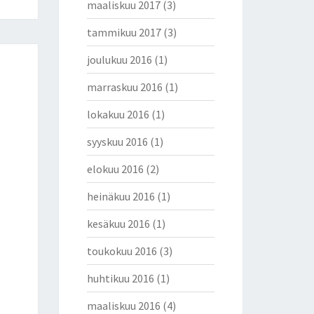
maaliskuu 2017
(3)
tammikuu 2017
(3)
joulukuu 2016
(1)
marraskuu 2016
(1)
lokakuu 2016
(1)
syyskuu 2016
(1)
elokuu 2016
(2)
heinäkuu 2016
(1)
kesäkuu 2016
(1)
toukokuu 2016
(3)
huhtikuu 2016
(1)
maaliskuu 2016
(4)