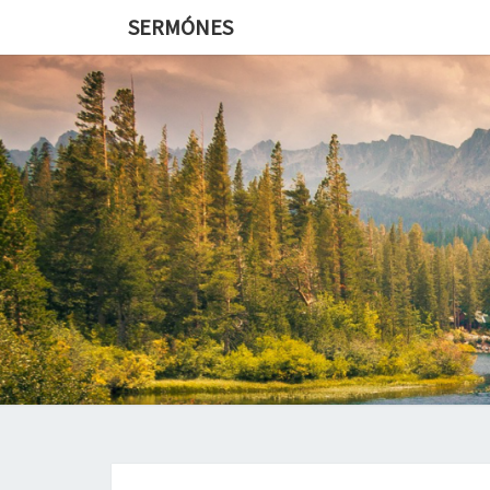
SERMÓNES