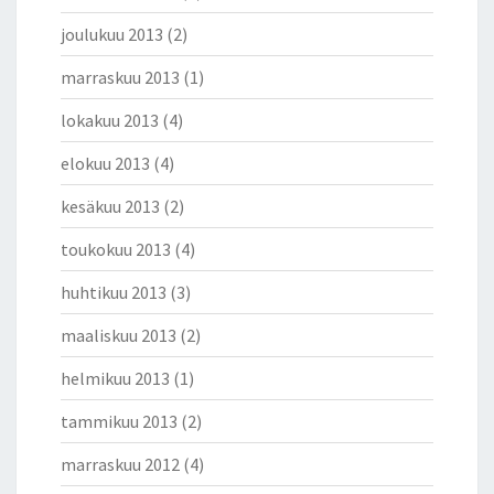
joulukuu 2013
(2)
marraskuu 2013
(1)
lokakuu 2013
(4)
elokuu 2013
(4)
kesäkuu 2013
(2)
toukokuu 2013
(4)
huhtikuu 2013
(3)
maaliskuu 2013
(2)
helmikuu 2013
(1)
tammikuu 2013
(2)
marraskuu 2012
(4)