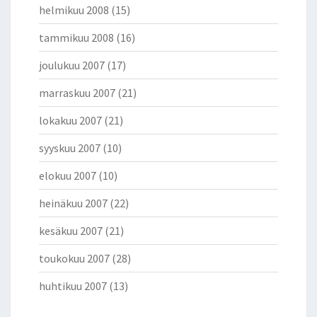
helmikuu 2008
(15)
tammikuu 2008
(16)
joulukuu 2007
(17)
marraskuu 2007
(21)
lokakuu 2007
(21)
syyskuu 2007
(10)
elokuu 2007
(10)
heinäkuu 2007
(22)
kesäkuu 2007
(21)
toukokuu 2007
(28)
huhtikuu 2007
(13)