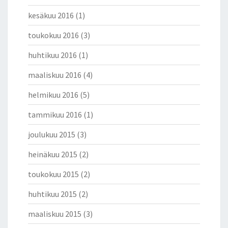
kesäkuu 2016
(1)
toukokuu 2016
(3)
huhtikuu 2016
(1)
maaliskuu 2016
(4)
helmikuu 2016
(5)
tammikuu 2016
(1)
joulukuu 2015
(3)
heinäkuu 2015
(2)
toukokuu 2015
(2)
huhtikuu 2015
(2)
maaliskuu 2015
(3)