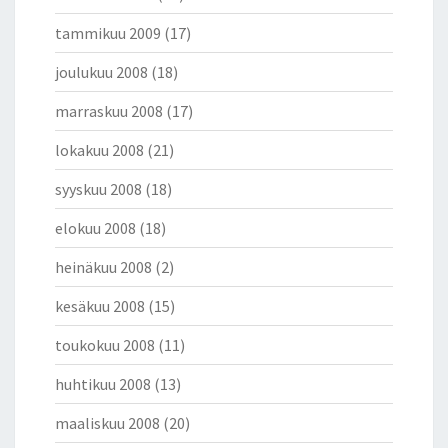
tammikuu 2009
(17)
joulukuu 2008
(18)
marraskuu 2008
(17)
lokakuu 2008
(21)
syyskuu 2008
(18)
elokuu 2008
(18)
heinäkuu 2008
(2)
kesäkuu 2008
(15)
toukokuu 2008
(11)
huhtikuu 2008
(13)
maaliskuu 2008
(20)