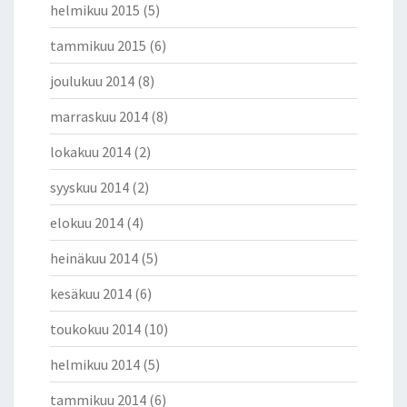
helmikuu 2015
(5)
tammikuu 2015
(6)
joulukuu 2014
(8)
marraskuu 2014
(8)
lokakuu 2014
(2)
syyskuu 2014
(2)
elokuu 2014
(4)
heinäkuu 2014
(5)
kesäkuu 2014
(6)
toukokuu 2014
(10)
helmikuu 2014
(5)
tammikuu 2014
(6)