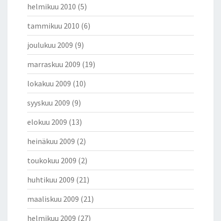
helmikuu 2010
(5)
tammikuu 2010
(6)
joulukuu 2009
(9)
marraskuu 2009
(19)
lokakuu 2009
(10)
syyskuu 2009
(9)
elokuu 2009
(13)
heinäkuu 2009
(2)
toukokuu 2009
(2)
huhtikuu 2009
(21)
maaliskuu 2009
(21)
helmikuu 2009
(27)