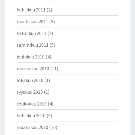
huhtikuu 2011
(2)
maaliskuu 2011
(5)
helmikuu 2011
(7)
tammikuu 2011
(5)
joulukuu 2010
(4)
marraskuu 2010
(11)
lokakuu 2010
(1)
syyskuu 2010
(1)
toukokuu 2010
(4)
huhtikuu 2010
(5)
maaliskuu 2010
(10)