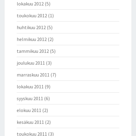
lokakuu 2012
(5)
toukokuu 2012
(1)
huhtikuu 2012
(5)
helmikuu 2012
(2)
tammikuu 2012
(5)
joulukuu 2011
(3)
marraskuu 2011
(7)
lokakuu 2011
(9)
syyskuu 2011
(6)
elokuu 2011
(2)
kesäkuu 2011
(2)
toukokuu 2011
(3)