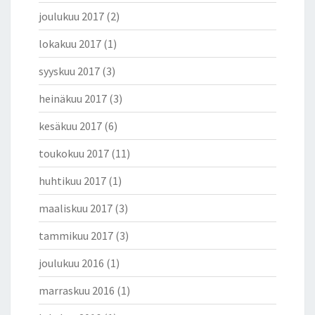
joulukuu 2017
(2)
lokakuu 2017
(1)
syyskuu 2017
(3)
heinäkuu 2017
(3)
kesäkuu 2017
(6)
toukokuu 2017
(11)
huhtikuu 2017
(1)
maaliskuu 2017
(3)
tammikuu 2017
(3)
joulukuu 2016
(1)
marraskuu 2016
(1)