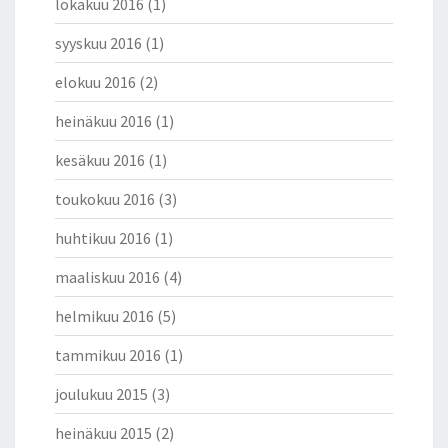
lokakuu 2016
(1)
syyskuu 2016
(1)
elokuu 2016
(2)
heinäkuu 2016
(1)
kesäkuu 2016
(1)
toukokuu 2016
(3)
huhtikuu 2016
(1)
maaliskuu 2016
(4)
helmikuu 2016
(5)
tammikuu 2016
(1)
joulukuu 2015
(3)
heinäkuu 2015
(2)