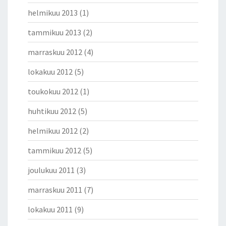
helmikuu 2013
(1)
tammikuu 2013
(2)
marraskuu 2012
(4)
lokakuu 2012
(5)
toukokuu 2012
(1)
huhtikuu 2012
(5)
helmikuu 2012
(2)
tammikuu 2012
(5)
joulukuu 2011
(3)
marraskuu 2011
(7)
lokakuu 2011
(9)