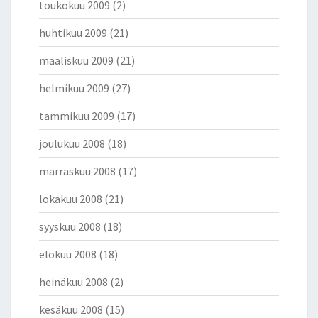
toukokuu 2009
(2)
huhtikuu 2009
(21)
maaliskuu 2009
(21)
helmikuu 2009
(27)
tammikuu 2009
(17)
joulukuu 2008
(18)
marraskuu 2008
(17)
lokakuu 2008
(21)
syyskuu 2008
(18)
elokuu 2008
(18)
heinäkuu 2008
(2)
kesäkuu 2008
(15)