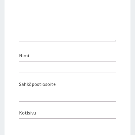
Nimi
Sähköpostiosoite
Kotisivu