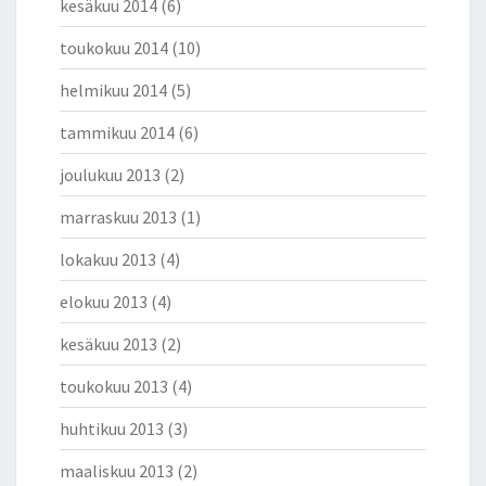
kesäkuu 2014
(6)
toukokuu 2014
(10)
helmikuu 2014
(5)
tammikuu 2014
(6)
joulukuu 2013
(2)
marraskuu 2013
(1)
lokakuu 2013
(4)
elokuu 2013
(4)
kesäkuu 2013
(2)
toukokuu 2013
(4)
huhtikuu 2013
(3)
maaliskuu 2013
(2)