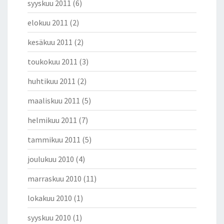
syyskuu 2011
(6)
elokuu 2011
(2)
kesäkuu 2011
(2)
toukokuu 2011
(3)
huhtikuu 2011
(2)
maaliskuu 2011
(5)
helmikuu 2011
(7)
tammikuu 2011
(5)
joulukuu 2010
(4)
marraskuu 2010
(11)
lokakuu 2010
(1)
syyskuu 2010
(1)