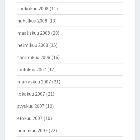
toukokuu 2008
(11)
huhtikuu 2008
(13)
maaliskuu 2008
(20)
helmikuu 2008
(15)
tammikuu 2008
(16)
joulukuu 2007
(17)
marraskuu 2007
(21)
lokakuu 2007
(21)
syyskuu 2007
(10)
elokuu 2007
(10)
heinäkuu 2007
(22)