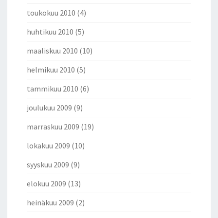
toukokuu 2010
(4)
huhtikuu 2010
(5)
maaliskuu 2010
(10)
helmikuu 2010
(5)
tammikuu 2010
(6)
joulukuu 2009
(9)
marraskuu 2009
(19)
lokakuu 2009
(10)
syyskuu 2009
(9)
elokuu 2009
(13)
heinäkuu 2009
(2)