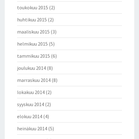
toukokuu 2015
(2)
huhtikuu 2015
(2)
maaliskuu 2015
(3)
helmikuu 2015
(5)
tammikuu 2015
(6)
joulukuu 2014
(8)
marraskuu 2014
(8)
lokakuu 2014
(2)
syyskuu 2014
(2)
elokuu 2014
(4)
heinäkuu 2014
(5)