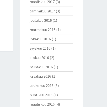
maaliskuu 2017
(3)
tammikuu 2017
(3)
joulukuu 2016
(1)
marraskuu 2016
(1)
lokakuu 2016
(1)
syyskuu 2016
(1)
elokuu 2016
(2)
heinäkuu 2016
(1)
kesäkuu 2016
(1)
toukokuu 2016
(3)
huhtikuu 2016
(1)
maaliskuu 2016
(4)