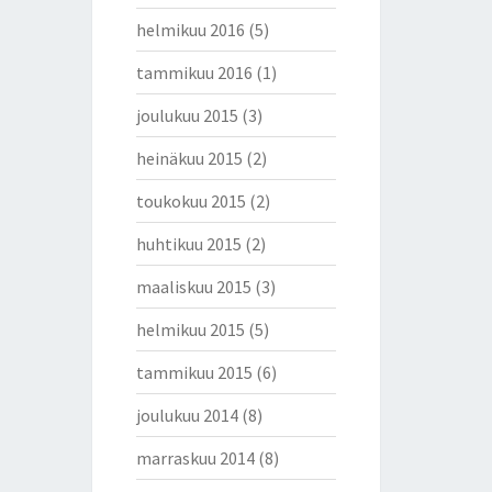
helmikuu 2016
(5)
tammikuu 2016
(1)
joulukuu 2015
(3)
heinäkuu 2015
(2)
toukokuu 2015
(2)
huhtikuu 2015
(2)
maaliskuu 2015
(3)
helmikuu 2015
(5)
tammikuu 2015
(6)
joulukuu 2014
(8)
marraskuu 2014
(8)