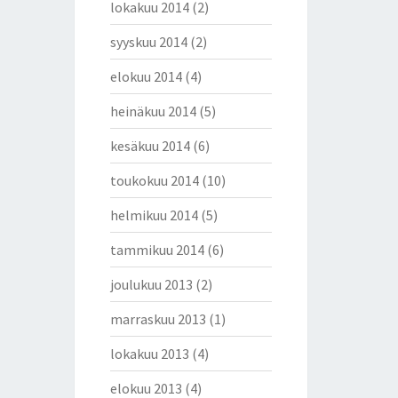
lokakuu 2014
(2)
syyskuu 2014
(2)
elokuu 2014
(4)
heinäkuu 2014
(5)
kesäkuu 2014
(6)
toukokuu 2014
(10)
helmikuu 2014
(5)
tammikuu 2014
(6)
joulukuu 2013
(2)
marraskuu 2013
(1)
lokakuu 2013
(4)
elokuu 2013
(4)