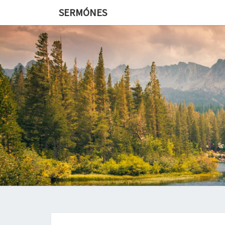
SERMÓNES