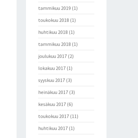
tammikuu 2019
(1)
toukokuu 2018
(1)
huhtikuu 2018
(1)
tammikuu 2018
(1)
joulukuu 2017
(2)
lokakuu 2017
(1)
syyskuu 2017
(3)
heinäkuu 2017
(3)
kesäkuu 2017
(6)
toukokuu 2017
(11)
huhtikuu 2017
(1)