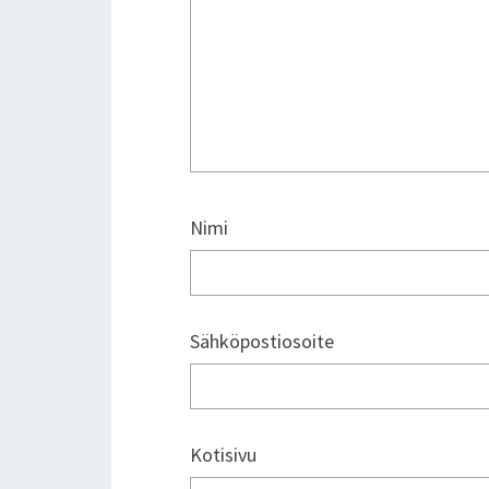
Nimi
Sähköpostiosoite
Kotisivu