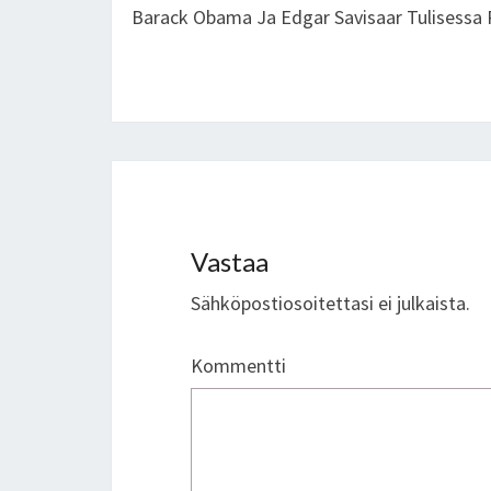
navigation
Barack Obama Ja Edgar Savisaar Tulisessa 
Vastaa
Sähköpostiosoitettasi ei julkaista.
Kommentti