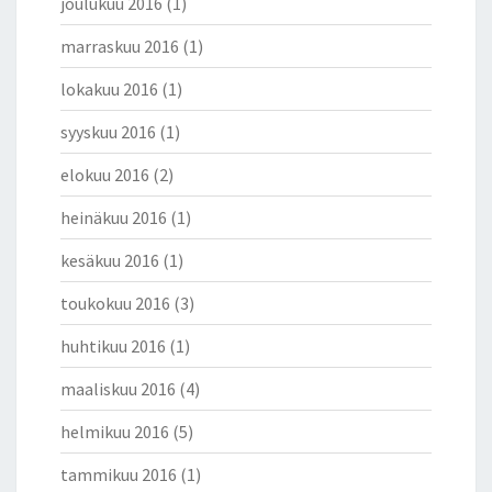
joulukuu 2016
(1)
marraskuu 2016
(1)
lokakuu 2016
(1)
syyskuu 2016
(1)
elokuu 2016
(2)
heinäkuu 2016
(1)
kesäkuu 2016
(1)
toukokuu 2016
(3)
huhtikuu 2016
(1)
maaliskuu 2016
(4)
helmikuu 2016
(5)
tammikuu 2016
(1)