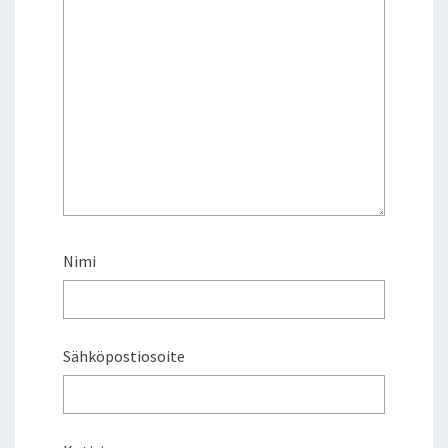
Nimi
Sähköpostiosoite