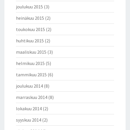
joulukuu 2015
(3)
heinäkuu 2015
(2)
toukokuu 2015
(2)
huhtikuu 2015
(2)
maaliskuu 2015
(3)
helmikuu 2015
(5)
tammikuu 2015
(6)
joulukuu 2014
(8)
marraskuu 2014
(8)
lokakuu 2014
(2)
syyskuu 2014
(2)