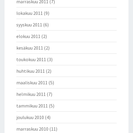
marraskuu 2011
(7)
lokakuu 2011
(9)
syyskuu 2011
(6)
elokuu 2011
(2)
kesäkuu 2011
(2)
toukokuu 2011
(3)
huhtikuu 2011
(2)
maaliskuu 2011
(5)
helmikuu 2011
(7)
tammikuu 2011
(5)
joulukuu 2010
(4)
marraskuu 2010
(11)