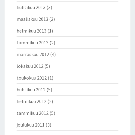
huhtikuu 2013
(3)
maaliskuu 2013
(2)
helmikuu 2013
(1)
tammikuu 2013
(2)
marraskuu 2012
(4)
lokakuu 2012
(5)
toukokuu 2012
(1)
huhtikuu 2012
(5)
helmikuu 2012
(2)
tammikuu 2012
(5)
joulukuu 2011
(3)