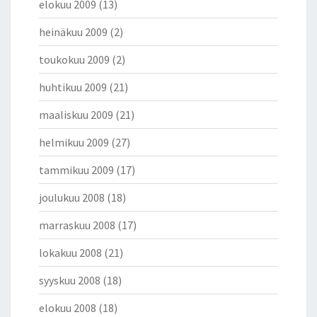
elokuu 2009
(13)
heinäkuu 2009
(2)
toukokuu 2009
(2)
huhtikuu 2009
(21)
maaliskuu 2009
(21)
helmikuu 2009
(27)
tammikuu 2009
(17)
joulukuu 2008
(18)
marraskuu 2008
(17)
lokakuu 2008
(21)
syyskuu 2008
(18)
elokuu 2008
(18)