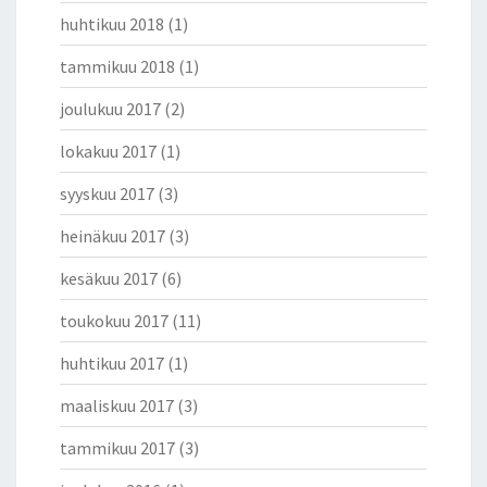
huhtikuu 2018
(1)
tammikuu 2018
(1)
joulukuu 2017
(2)
lokakuu 2017
(1)
syyskuu 2017
(3)
heinäkuu 2017
(3)
kesäkuu 2017
(6)
toukokuu 2017
(11)
huhtikuu 2017
(1)
maaliskuu 2017
(3)
tammikuu 2017
(3)