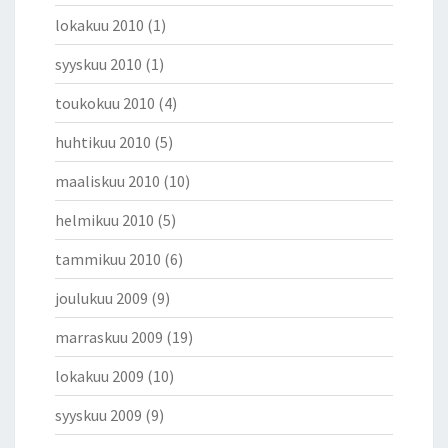
lokakuu 2010
(1)
syyskuu 2010
(1)
toukokuu 2010
(4)
huhtikuu 2010
(5)
maaliskuu 2010
(10)
helmikuu 2010
(5)
tammikuu 2010
(6)
joulukuu 2009
(9)
marraskuu 2009
(19)
lokakuu 2009
(10)
syyskuu 2009
(9)