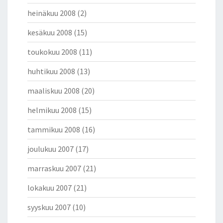
heinäkuu 2008
(2)
kesäkuu 2008
(15)
toukokuu 2008
(11)
huhtikuu 2008
(13)
maaliskuu 2008
(20)
helmikuu 2008
(15)
tammikuu 2008
(16)
joulukuu 2007
(17)
marraskuu 2007
(21)
lokakuu 2007
(21)
syyskuu 2007
(10)