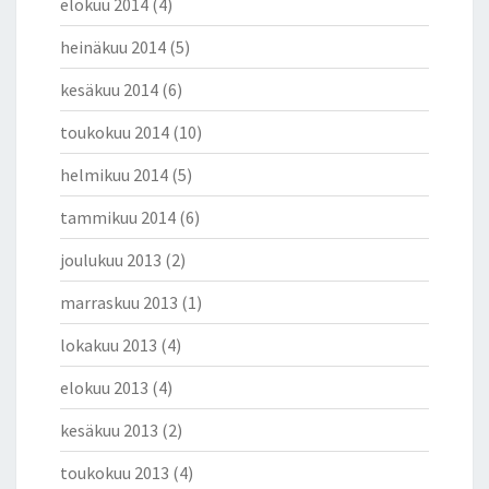
elokuu 2014
(4)
heinäkuu 2014
(5)
kesäkuu 2014
(6)
toukokuu 2014
(10)
helmikuu 2014
(5)
tammikuu 2014
(6)
joulukuu 2013
(2)
marraskuu 2013
(1)
lokakuu 2013
(4)
elokuu 2013
(4)
kesäkuu 2013
(2)
toukokuu 2013
(4)