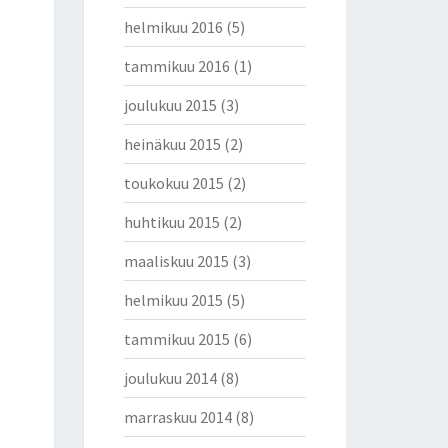
helmikuu 2016
(5)
tammikuu 2016
(1)
joulukuu 2015
(3)
heinäkuu 2015
(2)
toukokuu 2015
(2)
huhtikuu 2015
(2)
maaliskuu 2015
(3)
helmikuu 2015
(5)
tammikuu 2015
(6)
joulukuu 2014
(8)
marraskuu 2014
(8)