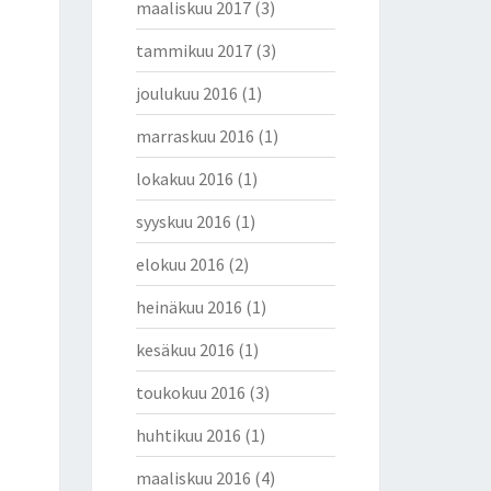
maaliskuu 2017
(3)
tammikuu 2017
(3)
joulukuu 2016
(1)
marraskuu 2016
(1)
lokakuu 2016
(1)
syyskuu 2016
(1)
elokuu 2016
(2)
heinäkuu 2016
(1)
kesäkuu 2016
(1)
toukokuu 2016
(3)
huhtikuu 2016
(1)
maaliskuu 2016
(4)