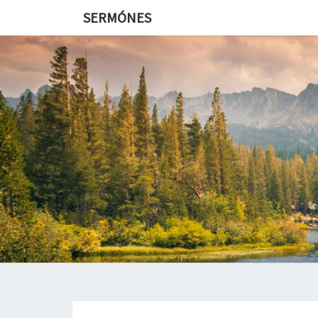
SERMÓNES