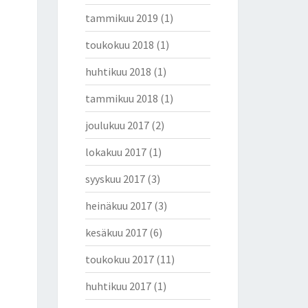
tammikuu 2019
(1)
toukokuu 2018
(1)
huhtikuu 2018
(1)
tammikuu 2018
(1)
joulukuu 2017
(2)
lokakuu 2017
(1)
syyskuu 2017
(3)
heinäkuu 2017
(3)
kesäkuu 2017
(6)
toukokuu 2017
(11)
huhtikuu 2017
(1)