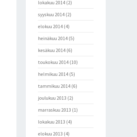
lokakuu 2014
(2)
syyskuu 2014
(2)
elokuu 2014
(4)
heinäkuu 2014
(5)
kesäkuu 2014
(6)
toukokuu 2014
(10)
helmikuu 2014
(5)
tammikuu 2014
(6)
joulukuu 2013
(2)
marraskuu 2013
(1)
lokakuu 2013
(4)
elokuu 2013
(4)