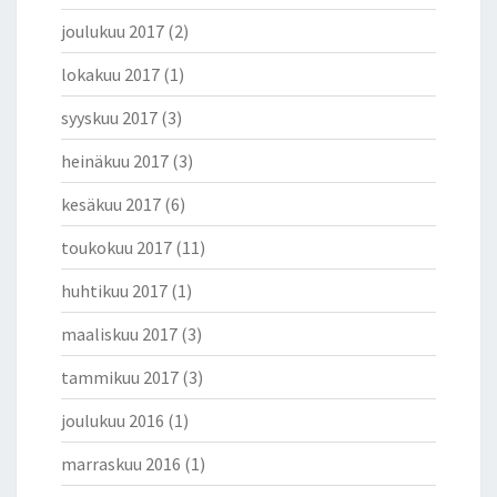
joulukuu 2017
(2)
lokakuu 2017
(1)
syyskuu 2017
(3)
heinäkuu 2017
(3)
kesäkuu 2017
(6)
toukokuu 2017
(11)
huhtikuu 2017
(1)
maaliskuu 2017
(3)
tammikuu 2017
(3)
joulukuu 2016
(1)
marraskuu 2016
(1)