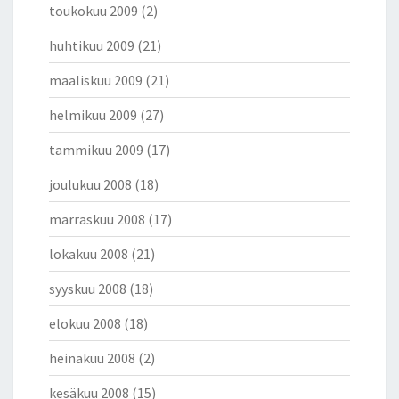
toukokuu 2009
(2)
huhtikuu 2009
(21)
maaliskuu 2009
(21)
helmikuu 2009
(27)
tammikuu 2009
(17)
joulukuu 2008
(18)
marraskuu 2008
(17)
lokakuu 2008
(21)
syyskuu 2008
(18)
elokuu 2008
(18)
heinäkuu 2008
(2)
kesäkuu 2008
(15)