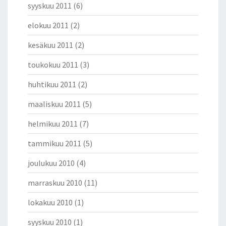
syyskuu 2011
(6)
elokuu 2011
(2)
kesäkuu 2011
(2)
toukokuu 2011
(3)
huhtikuu 2011
(2)
maaliskuu 2011
(5)
helmikuu 2011
(7)
tammikuu 2011
(5)
joulukuu 2010
(4)
marraskuu 2010
(11)
lokakuu 2010
(1)
syyskuu 2010
(1)