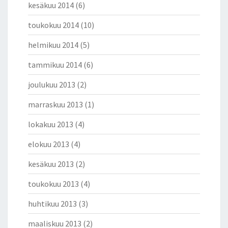
kesäkuu 2014
(6)
toukokuu 2014
(10)
helmikuu 2014
(5)
tammikuu 2014
(6)
joulukuu 2013
(2)
marraskuu 2013
(1)
lokakuu 2013
(4)
elokuu 2013
(4)
kesäkuu 2013
(2)
toukokuu 2013
(4)
huhtikuu 2013
(3)
maaliskuu 2013
(2)