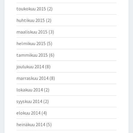
toukokuu 2015
(2)
huhtikuu 2015
(2)
maaliskuu 2015
(3)
helmikuu 2015
(5)
tammikuu 2015
(6)
joulukuu 2014
(8)
marraskuu 2014
(8)
lokakuu 2014
(2)
syyskuu 2014
(2)
elokuu 2014
(4)
heinäkuu 2014
(5)