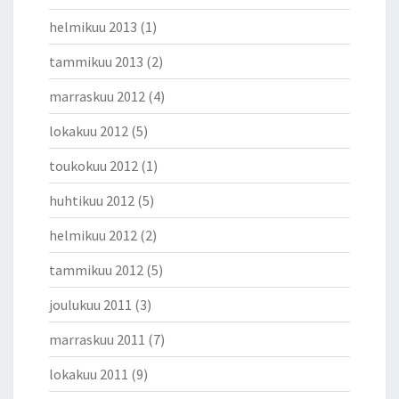
helmikuu 2013
(1)
tammikuu 2013
(2)
marraskuu 2012
(4)
lokakuu 2012
(5)
toukokuu 2012
(1)
huhtikuu 2012
(5)
helmikuu 2012
(2)
tammikuu 2012
(5)
joulukuu 2011
(3)
marraskuu 2011
(7)
lokakuu 2011
(9)