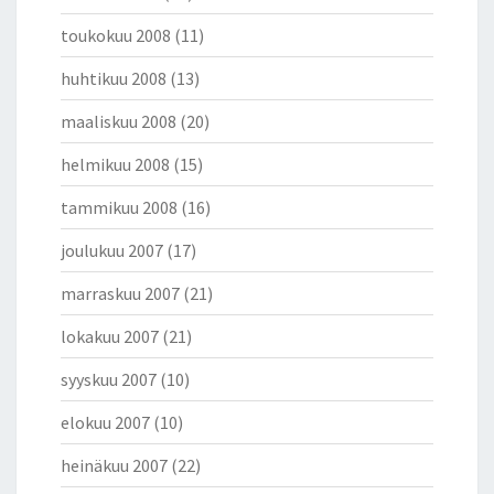
toukokuu 2008
(11)
huhtikuu 2008
(13)
maaliskuu 2008
(20)
helmikuu 2008
(15)
tammikuu 2008
(16)
joulukuu 2007
(17)
marraskuu 2007
(21)
lokakuu 2007
(21)
syyskuu 2007
(10)
elokuu 2007
(10)
heinäkuu 2007
(22)