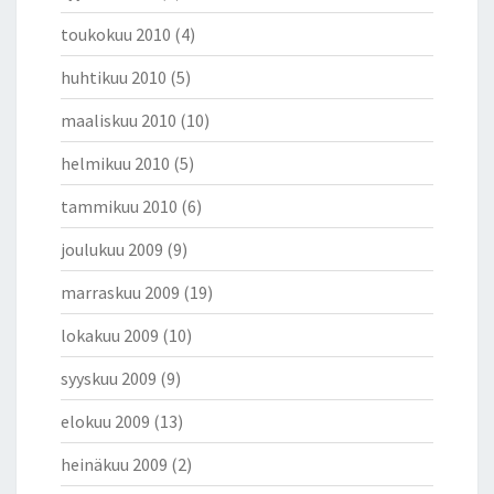
toukokuu 2010
(4)
huhtikuu 2010
(5)
maaliskuu 2010
(10)
helmikuu 2010
(5)
tammikuu 2010
(6)
joulukuu 2009
(9)
marraskuu 2009
(19)
lokakuu 2009
(10)
syyskuu 2009
(9)
elokuu 2009
(13)
heinäkuu 2009
(2)